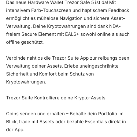
Das neue Hardware Wallet Trezor Safe 5 ist da! Mit
intensivem Farb-Touchscreen und haptischem Feedback
ermöglicht es mühelose Navigation und sichere Asset-
Verwaltung. Deine Kryptowährungen sind dank NDA-
freiem Secure Element mit EAL6+ sowohl online als auch
offline geschützt.
Verbinde nahtlos die Trezor Suite App zur reibungslosen
Verwaltung deiner Assets. Erlebe uneingeschränkte
Sicherheit und Komfort beim Schutz von
Kryptowährungen.
Trezor Suite Kontrolliere deine Krypto-Assets
Coins senden und erhalten – Behalte dein Portfolio im
Blick, trade mit Assets oder bezahle Essentials direkt in
der App.