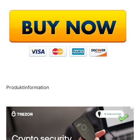
Produktinformation