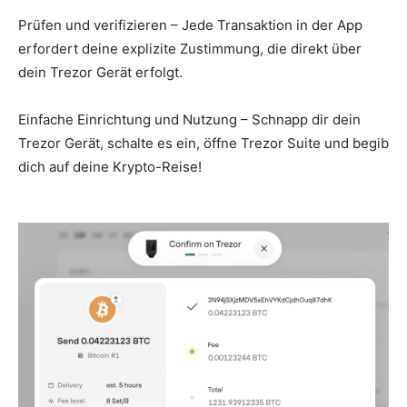
Prüfen und verifizieren – Jede Transaktion in der App
erfordert deine explizite Zustimmung, die direkt über
dein Trezor Gerät erfolgt.
Einfache Einrichtung und Nutzung – Schnapp dir dein
Trezor Gerät, schalte es ein, öffne Trezor Suite und begib
dich auf deine Krypto-Reise!