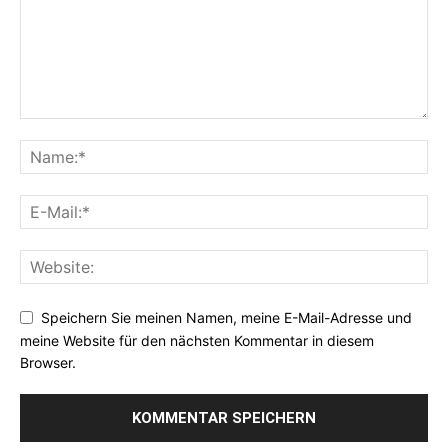
Speichern Sie meinen Namen, meine E-Mail-Adresse und
meine Website für den nächsten Kommentar in diesem
Browser.