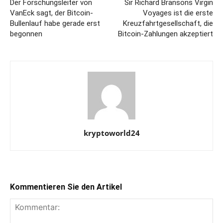
Der Forschungsleiter von
Sir Richard Bransons Virgin
VanEck sagt, der Bitcoin-
Voyages ist die erste
Bullenlauf habe gerade erst
Kreuzfahrtgesellschaft, die
begonnen
Bitcoin-Zahlungen akzeptiert
kryptoworld24
Kommentieren Sie den Artikel