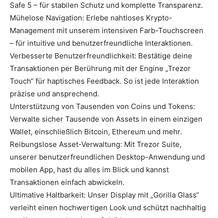
Safe 5 – für stabilen Schutz und komplette Transparenz.
Mühelose Navigation: Erlebe nahtloses Krypto-
Management mit unserem intensiven Farb-Touchscreen
– für intuitive und benutzerfreundliche Interaktionen.
Verbesserte Benutzerfreundlichkeit: Bestätige deine
Transaktionen per Berührung mit der Engine „Trezor
Touch“ für haptisches Feedback. So ist jede Interaktion
präzise und ansprechend.
Unterstützung von Tausenden von Coins und Tokens:
Verwalte sicher Tausende von Assets in einem einzigen
Wallet, einschließlich Bitcoin, Ethereum und mehr.
Reibungslose Asset-Verwaltung: Mit Trezor Suite,
unserer benutzerfreundlichen Desktop-Anwendung und
mobilen App, hast du alles im Blick und kannst
Transaktionen einfach abwickeln.
Ultimative Haltbarkeit: Unser Display mit „Gorilla Glass“
verleiht einen hochwertigen Look und schützt nachhaltig