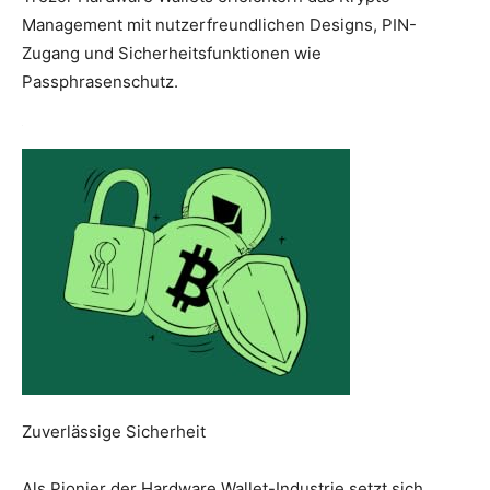
Management mit nutzerfreundlichen Designs, PIN-
Zugang und Sicherheitsfunktionen wie
Passphrasenschutz.
Zuverlässige Sicherheit
Als Pionier der Hardware Wallet-Industrie setzt sich