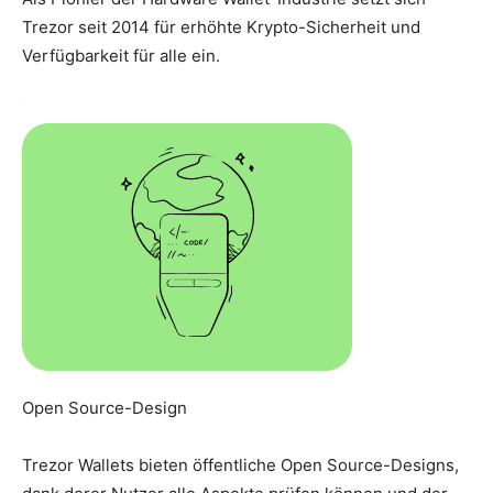
Trezor seit 2014 für erhöhte Krypto-Sicherheit und
Verfügbarkeit für alle ein.
Open Source-Design
Trezor Wallets bieten öffentliche Open Source-Designs,