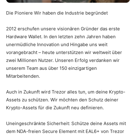
Die Pioniere Wir haben die Industrie begründet
2012 erschufen unsere visionären Gründer das erste
Hardware Wallet. In den letzten zehn Jahren haben
unermüdliche Innovation und Hingabe uns weit
vorangebracht – heute unterstützen wir weltweit über
zwei Millionen Nutzer. Unseren Erfolg verdanken wir
unserem Team aus über 150 einzigartigen
Mitarbeitenden.
Auch in Zukunft wird Trezor alles tun, um deine Krypto-
Assets zu schützen. Wir möchten den Schutz deiner
Krypto-Assets für die Zukunft neu definieren.
Uneingeschränkte Sicherheit: Schütze deine Assets mit
dem NDA-freien Secure Element mit EAL6+ von Trezor