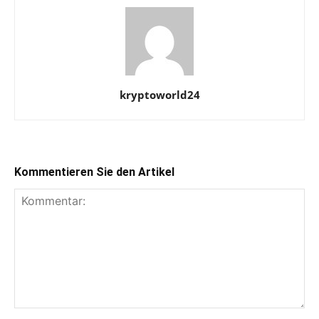
kryptoworld24
Kommentieren Sie den Artikel