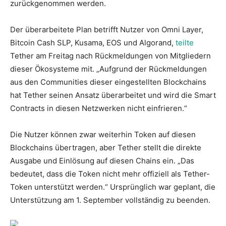
zurückgenommen werden.
Der überarbeitete Plan betrifft Nutzer von Omni Layer,
Bitcoin Cash SLP, Kusama, EOS und Algorand,
teilte
Tether am Freitag nach Rückmeldungen von Mitgliedern
dieser Ökosysteme mit. „Aufgrund der Rückmeldungen
aus den Communities dieser eingestellten Blockchains
hat Tether seinen Ansatz überarbeitet und wird die Smart
Contracts in diesen Netzwerken nicht einfrieren.“
Die Nutzer können zwar weiterhin Token auf diesen
Blockchains übertragen, aber Tether stellt die direkte
Ausgabe und Einlösung auf diesen Chains ein. „Das
bedeutet, dass die Token nicht mehr offiziell als Tether-
Token unterstützt werden.“ Ursprünglich war geplant, die
Unterstützung am 1. September vollständig zu beenden.