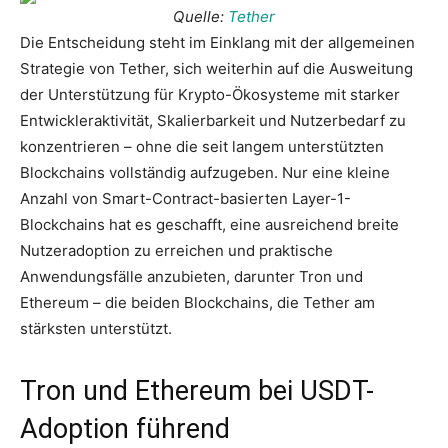
Quelle:
Tether
Die Entscheidung steht im Einklang mit der allgemeinen
Strategie von Tether, sich weiterhin auf die Ausweitung
der Unterstützung für Krypto-Ökosysteme mit starker
Entwickleraktivität, Skalierbarkeit und Nutzerbedarf zu
konzentrieren – ohne die seit langem unterstützten
Blockchains vollständig aufzugeben. Nur eine kleine
Anzahl von Smart-Contract-basierten Layer-1-
Blockchains hat es geschafft, eine ausreichend breite
Nutzeradoption zu erreichen und praktische
Anwendungsfälle anzubieten, darunter Tron und
Ethereum – die beiden Blockchains, die Tether am
stärksten unterstützt.
Tron und Ethereum bei USDT-
Adoption führend