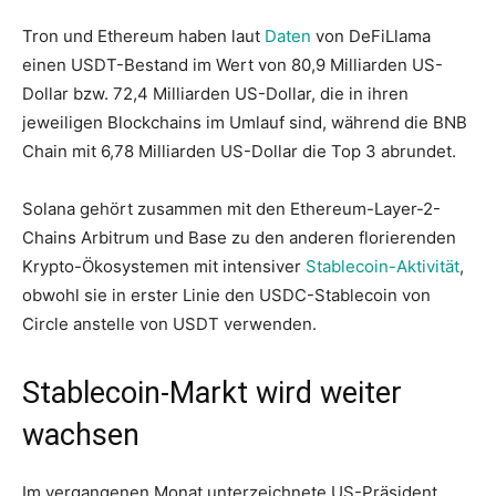
Tron und Ethereum haben laut
Daten
von DeFiLlama
einen USDT-Bestand im Wert von 80,9 Milliarden US-
Dollar bzw. 72,4 Milliarden US-Dollar, die in ihren
jeweiligen Blockchains im Umlauf sind, während die BNB
Chain mit 6,78 Milliarden US-Dollar die Top 3 abrundet.
Solana gehört zusammen mit den Ethereum-Layer-2-
Chains Arbitrum und Base zu den anderen florierenden
Krypto-Ökosystemen mit intensiver
Stablecoin-Aktivität
,
obwohl sie in erster Linie den USDC-Stablecoin von
Circle anstelle von USDT verwenden.
Stablecoin-Markt wird weiter
wachsen
Im vergangenen Monat unterzeichnete US-Präsident