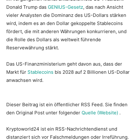
Donald Trump das
GENIUS-Gesetz
, das nach Ansicht
vieler Analysten die Dominanz des US-Dollars stärken
wird, indem es an den Dollar gekoppelte Stablecoins
fördert, die mit anderen Währungen konkurrieren, und
die Rolle des Dollars als weltweit führende
Reservewährung stärkt.
Das US-Finanzministerium geht davon aus, dass der
Markt für
Stablecoins
bis 2028 auf 2 Billionen US-Dollar
anwachsen wird.
Dieser Beitrag ist ein öffentlicher RSS Feed. Sie finden
den Original Post unter folgender
Quelle (Website)
.
Kryptoworld24 ist ein RSS-Nachrichtendienst und
distanziert sich vor Falschmeldungen oder Irreführung.