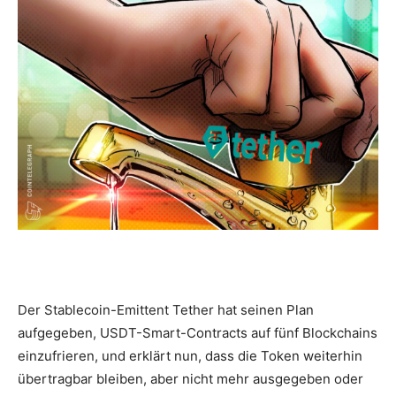
Der Stablecoin-Emittent Tether hat seinen Plan
aufgegeben, USDT-Smart-Contracts auf fünf Blockchains
einzufrieren, und erklärt nun, dass die Token weiterhin
übertragbar bleiben, aber nicht mehr ausgegeben oder