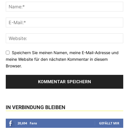
Speichern Sie meinen Namen, meine E-Mail-Adresse und
meine Website für den nächsten Kommentar in diesem
Browser.
IN VERBINDUNG BLEIBEN
20,694
Fans
GEFÄLLT MIR