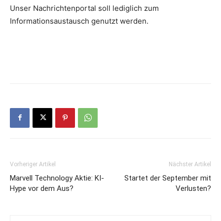
Unser Nachrichtenportal soll lediglich zum
Informationsaustausch genutzt werden.
Vorheriger Artikel
Nächster Artikel
Marvell Technology Aktie: KI-
Startet der September mit
Hype vor dem Aus?
Verlusten?