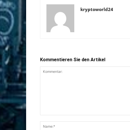
kryptoworld24
Kommentieren Sie den Artikel