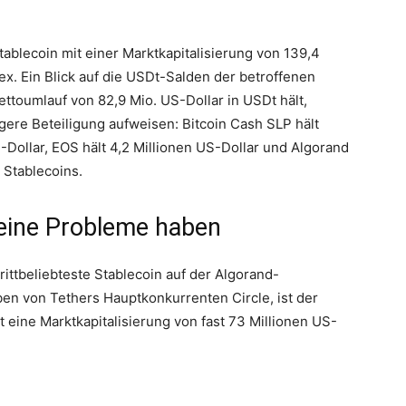
tablecoin mit einer Marktkapitalisierung von 139,4
ex. Ein Blick auf die USDt-Salden der betroffenen
ettoumlauf von 82,9 Mio. US-Dollar in USDt hält,
ere Beteiligung aufweisen: Bitcoin Cash SLP hält
Dollar, EOS hält 4,2 Millionen US-Dollar und Algorand
 Stablecoins.
keine Probleme haben
rittbeliebteste Stablecoin auf der Algorand-
n von Tethers Hauptkonkurrenten Circle, ist der
t eine Marktkapitalisierung von fast 73 Millionen US-