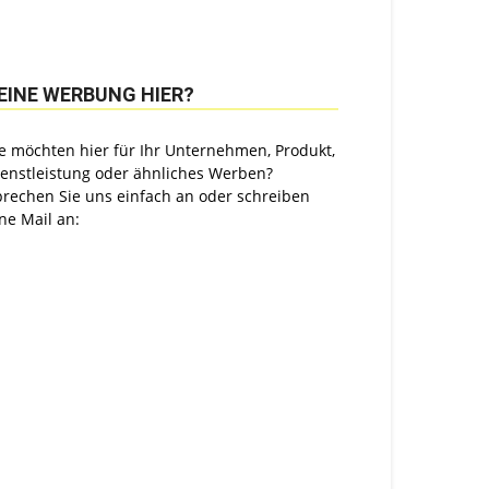
EINE WERBUNG HIER?
e möchten hier für Ihr Unternehmen, Produkt,
ienstleistung oder ähnliches Werben?
prechen Sie uns einfach an oder schreiben
ne Mail an: