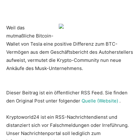
Weil das
mutmaßliche Bitcoin-
Wallet von Tesla eine positive Differenz zum BTC-
Vermögen aus dem Geschäftsbericht des Autoherstellers
aufweist, vermutet die Krypto-Community nun neue
Ankäufe des Musk-Unternehmens.
Dieser Beitrag ist ein öffentlicher RSS Feed. Sie finden
den Original Post unter folgender
Quelle (Website)
.
Kryptoworld24 ist ein RSS-Nachrichtendienst und
distanziert sich vor Falschmeldungen oder Irreführung.
Unser Nachrichtenportal soll lediglich zum