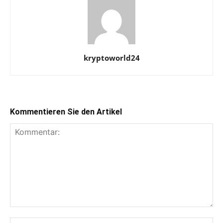
kryptoworld24
Kommentieren Sie den Artikel