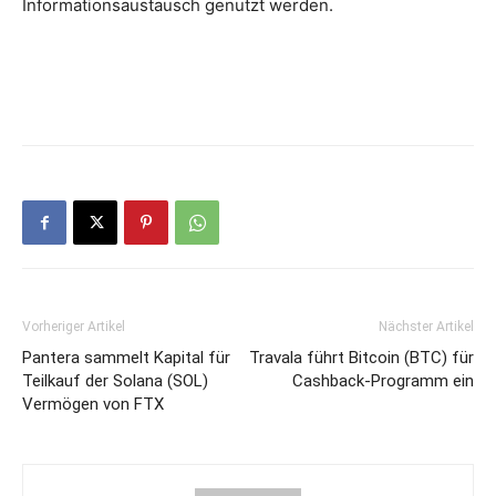
Informationsaustausch genutzt werden.
Vorheriger Artikel
Nächster Artikel
Pantera sammelt Kapital für
Travala führt Bitcoin (BTC) für
Teilkauf der Solana (SOL)
Cashback-Programm ein
Vermögen von FTX