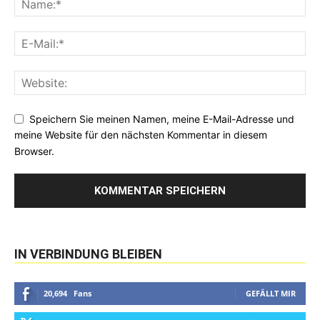
Speichern Sie meinen Namen, meine E-Mail-Adresse und
meine Website für den nächsten Kommentar in diesem
Browser.
IN VERBINDUNG BLEIBEN
20,694
Fans
GEFÄLLT MIR