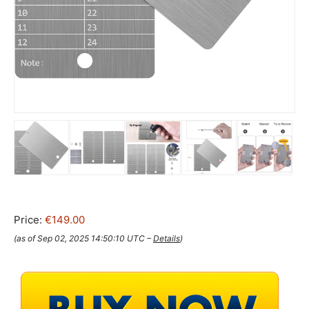
Price:
€149.00
(as of Sep 02, 2025 14:50:10 UTC –
Details
)