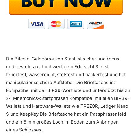
Die Bitcoin-Geldbörse von Stahl ist sicher und robust
und besteht aus hochwertigem Edelstahl Sie ist
feuerfest, wasserdicht, stoßfest und hackerfest und hat
manipulationssichere Aufkleber Die Brieftasche ist
kompatibel mit der BIP39-Wortliste und unterstützt bis zu
24 Mnemonics-Startphrasen Kompatibel mit allen BIP39-
Wallets und Hardware-Wallets wie TREZOR, Ledger Nano
S und KeepKey Die Brieftasche hat ein Passphrasenfeld
und ein 6 mm großes Loch im Boden zum Anbringen
eines Schlosses.