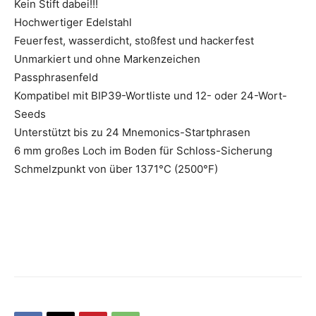
Kein Stift dabei!!!
Hochwertiger Edelstahl
Feuerfest, wasserdicht, stoßfest und hackerfest
Unmarkiert und ohne Markenzeichen
Passphrasenfeld
Kompatibel mit BIP39-Wortliste und 12- oder 24-Wort-
Seeds
Unterstützt bis zu 24 Mnemonics-Startphrasen
6 mm großes Loch im Boden für Schloss-Sicherung
Schmelzpunkt von über 1371°C (2500°F)