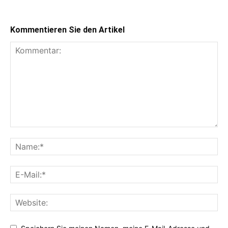
Kommentieren Sie den Artikel