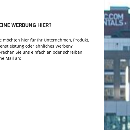
EINE WERBUNG HIER?
e möchten hier für Ihr Unternehmen, Produkt,
ienstleistung oder ähnliches Werben?
prechen Sie uns einfach an oder schreiben
ne Mail an: