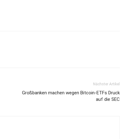
Nächster Artikel
Großbanken machen wegen Bitcoin-ETFs Druck
auf die SEC