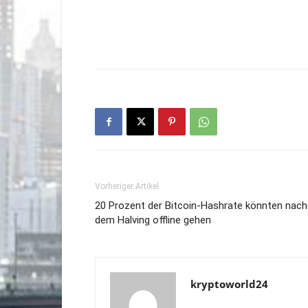
Vorheriger Artikel
20 Prozent der Bitcoin-Hashrate könnten nach
dem Halving offline gehen
kryptoworld24