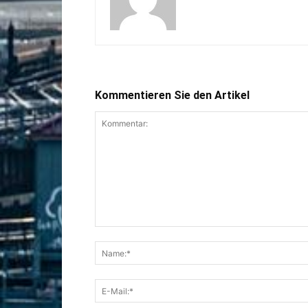
Kommentieren Sie den Artikel