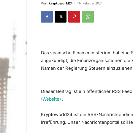
Von
kryptoworld24
-
16. Februar 2024
Das spanische Finanzministerium hat eine 
angekündigt, die Finanzorganisationen die B
Namen der Regierung Steuern einzuziehen
Dieser Beitrag ist ein öffentlicher RSS Feed
(Website)
.
Kryptoworld24 ist ein RSS-Nachrichtendien
Irreführung. Unser Nachrichtenportal soll 