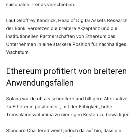
saisonalen Trends verschieben.
Laut Geoffrey Kendrick, Head of Digital Assets Research
der Bank, versetzen die breitere Akzeptanz und die
institutionellen Partnerschaften von Ethereum das
Unternehmen in eine stärkere Position für nachhaltiges
Wachstum.
Ethereum profitiert von breiteren
Anwendungsfällen
Solana wurde oft als schnellere und billigere Alternative
zu Ethereum positioniert, mit der Fähigkeit, hohe
Transaktionsvolumina zu niedrigen Kosten zu bewältigen.
Standard Chartered weist jedoch darauf hin, dass ein