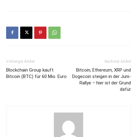
Vorheriger Artikel
Nächster Artikel
Blockchain Group kauft
Bitcoin, Ethereum, XRP und
Bitcoin (BTC) für 60 Mio. Euro
Dogecoin steigen in der Juni-
Rallye – hier ist der Grund
dafür