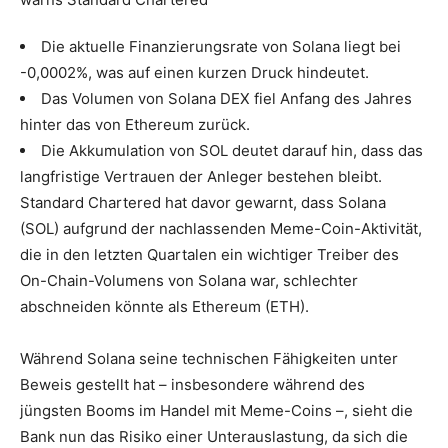
Die aktuelle Finanzierungsrate von Solana liegt bei
-0,0002%, was auf einen kurzen Druck hindeutet.
Das Volumen von Solana DEX fiel Anfang des Jahres
hinter das von Ethereum zurück.
Die Akkumulation von SOL deutet darauf hin, dass das
langfristige Vertrauen der Anleger bestehen bleibt.
Standard Chartered hat davor gewarnt, dass Solana
(SOL) aufgrund der nachlassenden Meme-Coin-Aktivität,
die in den letzten Quartalen ein wichtiger Treiber des
On-Chain-Volumens von Solana war, schlechter
abschneiden könnte als Ethereum (ETH).
Während Solana seine technischen Fähigkeiten unter
Beweis gestellt hat – insbesondere während des
jüngsten Booms im Handel mit Meme-Coins –, sieht die
Bank nun das Risiko einer Unterauslastung, da sich die