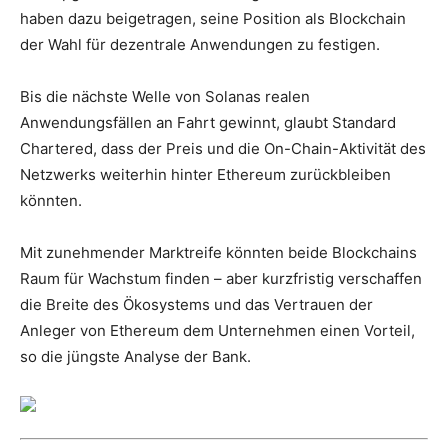
haben dazu beigetragen, seine Position als Blockchain
der Wahl für dezentrale Anwendungen zu festigen.
Bis die nächste Welle von Solanas realen
Anwendungsfällen an Fahrt gewinnt, glaubt Standard
Chartered, dass der Preis und die On-Chain-Aktivität des
Netzwerks weiterhin hinter Ethereum zurückbleiben
könnten.
Mit zunehmender Marktreife könnten beide Blockchains
Raum für Wachstum finden – aber kurzfristig verschaffen
die Breite des Ökosystems und das Vertrauen der
Anleger von Ethereum dem Unternehmen einen Vorteil,
so die jüngste Analyse der Bank.