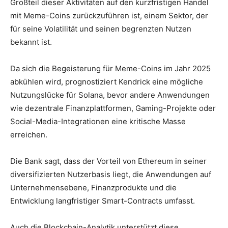
Großteil dieser Aktivitäten auf den kurzfristigen Handel
mit Meme-Coins zurückzuführen ist, einem Sektor, der
für seine Volatilität und seinen begrenzten Nutzen
bekannt ist.
Da sich die Begeisterung für Meme-Coins im Jahr 2025
abkühlen wird, prognostiziert Kendrick eine mögliche
Nutzungslücke für Solana, bevor andere Anwendungen
wie dezentrale Finanzplattformen, Gaming-Projekte oder
Social-Media-Integrationen eine kritische Masse
erreichen.
Die Bank sagt, dass der Vorteil von Ethereum in seiner
diversifizierten Nutzerbasis liegt, die Anwendungen auf
Unternehmensebene, Finanzprodukte und die
Entwicklung langfristiger Smart-Contracts umfasst.
Auch die Blockchain-Analytik unterstützt diese