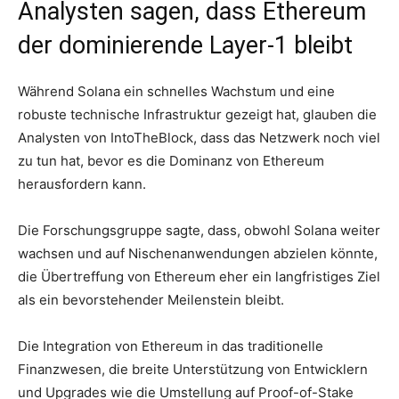
Analysten sagen, dass Ethereum
der dominierende Layer-1 bleibt
Während Solana ein schnelles Wachstum und eine
robuste technische Infrastruktur gezeigt hat, glauben die
Analysten von IntoTheBlock, dass das Netzwerk noch viel
zu tun hat, bevor es die Dominanz von Ethereum
herausfordern kann.
Die Forschungsgruppe sagte, dass, obwohl Solana weiter
wachsen und auf Nischenanwendungen abzielen könnte,
die Übertreffung von Ethereum eher ein langfristiges Ziel
als ein bevorstehender Meilenstein bleibt.
Die Integration von Ethereum in das traditionelle
Finanzwesen, die breite Unterstützung von Entwicklern
und Upgrades wie die Umstellung auf Proof-of-Stake