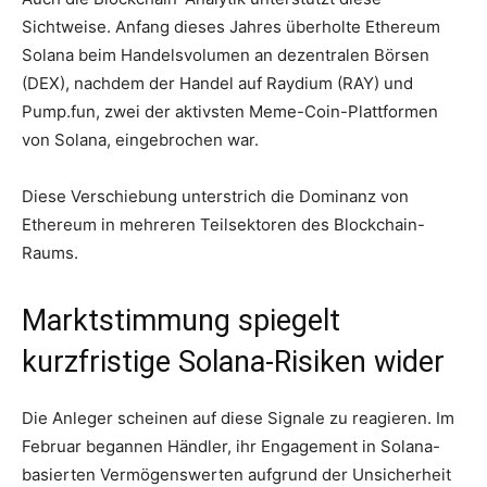
Sichtweise. Anfang dieses Jahres überholte Ethereum
Solana beim Handelsvolumen an dezentralen Börsen
(DEX), nachdem der Handel auf Raydium (RAY) und
Pump.fun, zwei der aktivsten Meme-Coin-Plattformen
von Solana, eingebrochen war.
Diese Verschiebung unterstrich die Dominanz von
Ethereum in mehreren Teilsektoren des Blockchain-
Raums.
Marktstimmung spiegelt
kurzfristige Solana-Risiken wider
Die Anleger scheinen auf diese Signale zu reagieren. Im
Februar begannen Händler, ihr Engagement in Solana-
basierten Vermögenswerten aufgrund der Unsicherheit