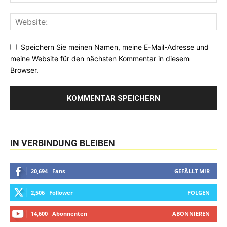
Speichern Sie meinen Namen, meine E-Mail-Adresse und
meine Website für den nächsten Kommentar in diesem
Browser.
IN VERBINDUNG BLEIBEN
20,694
Fans
GEFÄLLT MIR
2,506
Follower
FOLGEN
14,600
Abonnenten
ABONNIEREN