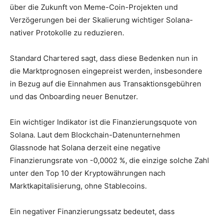
über die Zukunft von Meme-Coin-Projekten und
Verzögerungen bei der Skalierung wichtiger Solana-
nativer Protokolle zu reduzieren.
Standard Chartered sagt, dass diese Bedenken nun in
die Marktprognosen eingepreist werden, insbesondere
in Bezug auf die Einnahmen aus Transaktionsgebühren
und das Onboarding neuer Benutzer.
Ein wichtiger Indikator ist die Finanzierungsquote von
Solana. Laut dem Blockchain-Datenunternehmen
Glassnode hat Solana derzeit eine negative
Finanzierungsrate von -0,0002 %, die einzige solche Zahl
unter den Top 10 der Kryptowährungen nach
Marktkapitalisierung, ohne Stablecoins.
Ein negativer Finanzierungssatz bedeutet, dass