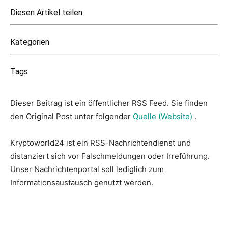
Diesen Artikel teilen
Kategorien
Tags
Dieser Beitrag ist ein öffentlicher RSS Feed. Sie finden
den Original Post unter folgender
Quelle (Website)
.
Kryptoworld24 ist ein RSS-Nachrichtendienst und
distanziert sich vor Falschmeldungen oder Irreführung.
Unser Nachrichtenportal soll lediglich zum
Informationsaustausch genutzt werden.