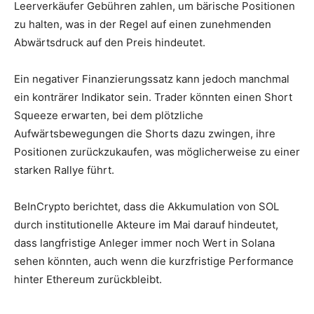
Leerverkäufer Gebühren zahlen, um bärische Positionen
zu halten, was in der Regel auf einen zunehmenden
Abwärtsdruck auf den Preis hindeutet.
Ein negativer Finanzierungssatz kann jedoch manchmal
ein konträrer Indikator sein. Trader könnten einen Short
Squeeze erwarten, bei dem plötzliche
Aufwärtsbewegungen die Shorts dazu zwingen, ihre
Positionen zurückzukaufen, was möglicherweise zu einer
starken Rallye führt.
BeInCrypto berichtet, dass die Akkumulation von SOL
durch institutionelle Akteure im Mai darauf hindeutet,
dass langfristige Anleger immer noch Wert in Solana
sehen könnten, auch wenn die kurzfristige Performance
hinter Ethereum zurückbleibt.