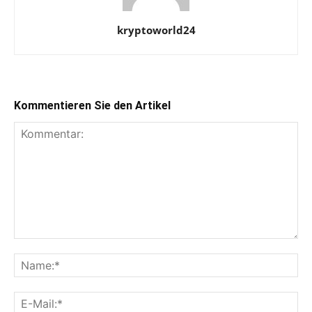
kryptoworld24
Kommentieren Sie den Artikel