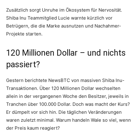
Zusätzlich sorgt Unruhe im Ökosystem für Nervosität.
Shiba Inu Teammitglied Lucie warnte kürzlich vor
Betrügern, die die Marke ausnutzen und Nachahmer-
Projekte starten.
120 Millionen Dollar – und nichts
passiert?
Gestern berichtete NewsBTC von massiven Shiba Inu-
Transaktionen. Über 120 Millionen Dollar wechselten
allein in der vergangenen Woche den Besitzer, jeweils in
Tranchen über 100.000 Dollar. Doch was macht der Kurs?
Er dümpelt vor sich hin. Die täglichen Veränderungen
waren zuletzt minimal. Warum handeln Wale so viel, wenn
der Preis kaum reagiert?