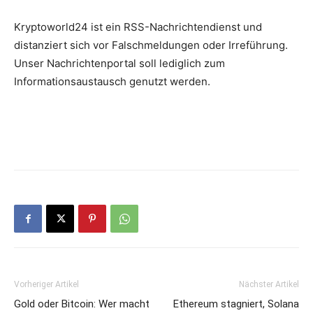
Kryptoworld24 ist ein RSS-Nachrichtendienst und
distanziert sich vor Falschmeldungen oder Irreführung.
Unser Nachrichtenportal soll lediglich zum
Informationsaustausch genutzt werden.
Vorheriger Artikel
Nächster Artikel
Gold oder Bitcoin: Wer macht
Ethereum stagniert, Solana