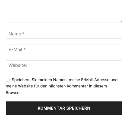
Speichern Sie meinen Namen, meine E-Mail-Adresse und
meine Website für den nächsten Kommentar in diesem
Browser.