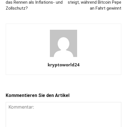
das Rennen als Inflations- und
steigt, während Bitcoin Pepe
Zollschutz?
an Fahrt gewinnt
kryptoworld24
Kommentieren Sie den Artikel