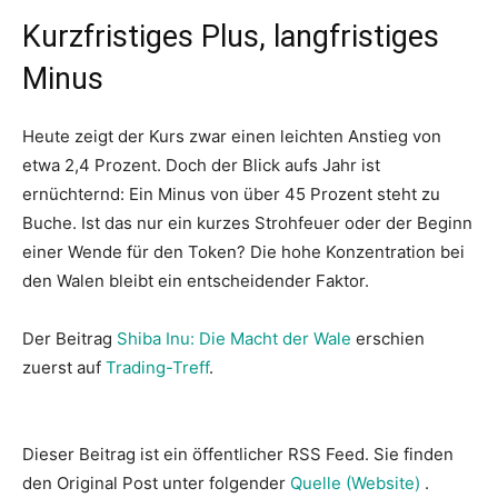
Kurzfristiges Plus, langfristiges
Minus
Heute zeigt der Kurs zwar einen leichten Anstieg von
etwa 2,4 Prozent. Doch der Blick aufs Jahr ist
ernüchternd: Ein Minus von über 45 Prozent steht zu
Buche. Ist das nur ein kurzes Strohfeuer oder der Beginn
einer Wende für den Token? Die hohe Konzentration bei
den Walen bleibt ein entscheidender Faktor.
Der Beitrag
Shiba Inu: Die Macht der Wale
erschien
zuerst auf
Trading-Treff
.
Dieser Beitrag ist ein öffentlicher RSS Feed. Sie finden
den Original Post unter folgender
Quelle (Website)
.