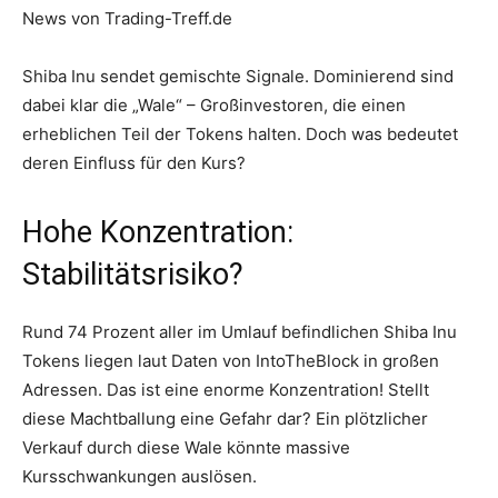
News von Trading-Treff.de
Shiba Inu sendet gemischte Signale. Dominierend sind
dabei klar die „Wale“ – Großinvestoren, die einen
erheblichen Teil der Tokens halten. Doch was bedeutet
deren Einfluss für den Kurs?
Hohe Konzentration:
Stabilitätsrisiko?
Rund 74 Prozent aller im Umlauf befindlichen Shiba Inu
Tokens liegen laut Daten von IntoTheBlock in großen
Adressen. Das ist eine enorme Konzentration! Stellt
diese Machtballung eine Gefahr dar? Ein plötzlicher
Verkauf durch diese Wale könnte massive
Kursschwankungen auslösen.