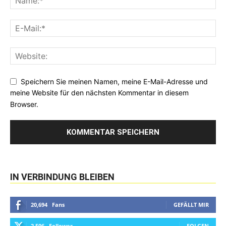
Speichern Sie meinen Namen, meine E-Mail-Adresse und
meine Website für den nächsten Kommentar in diesem
Browser.
IN VERBINDUNG BLEIBEN
20,694
Fans
GEFÄLLT MIR
2,506
Follower
FOLGEN