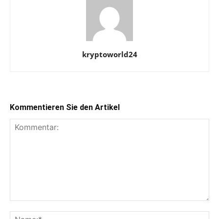
kryptoworld24
Kommentieren Sie den Artikel