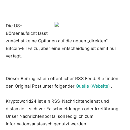
Die US-
Börsenaufsicht lässt
zunächst keine Optionen auf die neuen „direkten“
Bitcoin-ETFs zu, aber eine Entscheidung ist damit nur
vertagt.
Dieser Beitrag ist ein öffentlicher RSS Feed. Sie finden
den Original Post unter folgender
Quelle (Website)
.
Kryptoworld24 ist ein RSS-Nachrichtendienst und
distanziert sich vor Falschmeldungen oder Irreführung.
Unser Nachrichtenportal soll lediglich zum
Informationsaustausch genutzt werden.