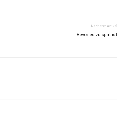
Nächster Artikel
Bevor es zu spät ist