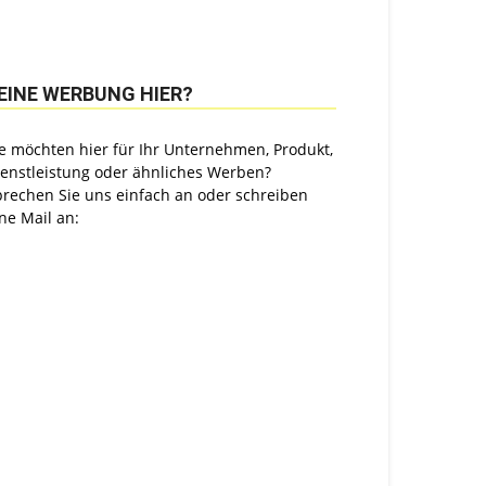
EINE WERBUNG HIER?
e möchten hier für Ihr Unternehmen, Produkt,
ienstleistung oder ähnliches Werben?
prechen Sie uns einfach an oder schreiben
ne Mail an: