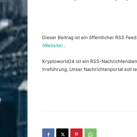
Dieser Beitrag ist ein öffentlicher RSS Feed
(Website)
.
Kryptoworld24 ist ein RSS-Nachrichtendien
Irreführung. Unser Nachrichtenportal soll 