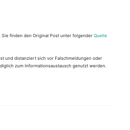
. Sie finden den Original Post unter folgender
Quelle
st und distanziert sich vor Falschmeldungen oder
lediglich zum Informationsaustausch genutzt werden.