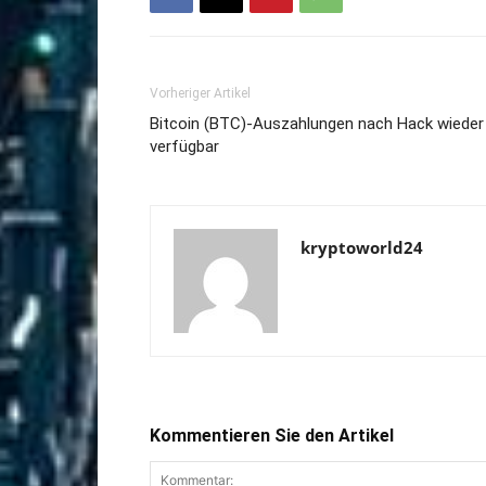
Vorheriger Artikel
Bitcoin (BTC)-Auszahlungen nach Hack wieder
verfügbar
kryptoworld24
Kommentieren Sie den Artikel