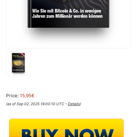
Price:
15,95€
(as of Sep 02, 2025 19:00:10 UTC –
Details
)