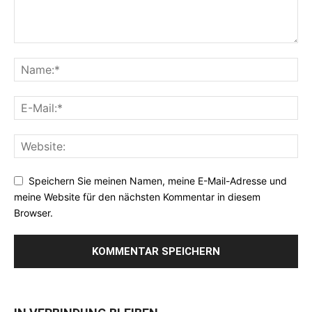
Speichern Sie meinen Namen, meine E-Mail-Adresse und
meine Website für den nächsten Kommentar in diesem
Browser.