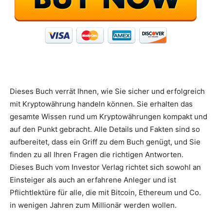
Dieses Buch verrät Ihnen, wie Sie sicher und erfolgreich
mit Kryptowährung handeln können. Sie erhalten das
gesamte Wissen rund um Kryptowährungen kompakt und
auf den Punkt gebracht. Alle Details und Fakten sind so
aufbereitet, dass ein Griff zu dem Buch genügt, und Sie
finden zu all Ihren Fragen die richtigen Antworten.
Dieses Buch vom Investor Verlag richtet sich sowohl an
Einsteiger als auch an erfahrene Anleger und ist
Pflichtlektüre für alle, die mit Bitcoin, Ethereum und Co.
in wenigen Jahren zum Millionär werden wollen.