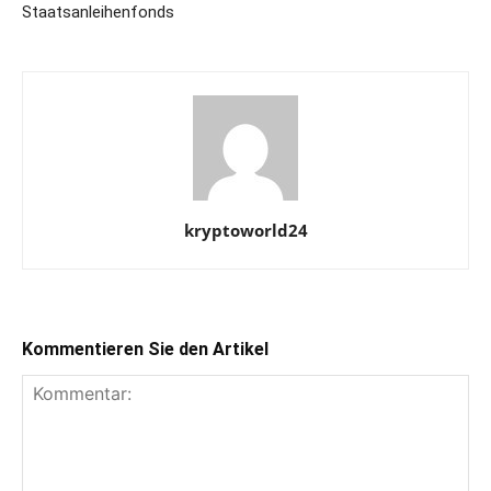
Staatsanleihenfonds
kryptoworld24
Kommentieren Sie den Artikel