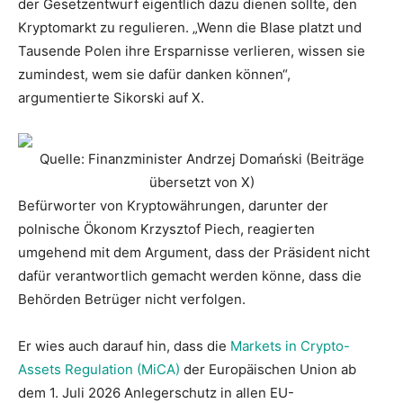
der Gesetzentwurf eigentlich dazu dienen sollte, den
Kryptomarkt zu regulieren. „Wenn die Blase platzt und
Tausende Polen ihre Ersparnisse verlieren, wissen sie
zumindest, wem sie dafür danken können“,
argumentierte Sikorski auf X.
Quelle: Finanzminister Andrzej Domański (Beiträge
übersetzt von X)
Befürworter von Kryptowährungen, darunter der
polnische Ökonom Krzysztof Piech, reagierten
umgehend mit dem Argument, dass der Präsident nicht
dafür verantwortlich gemacht werden könne, dass die
Behörden Betrüger nicht verfolgen.
Er wies auch darauf hin, dass die
Markets in Crypto-
Assets Regulation (MiCA)
der Europäischen Union ab
dem 1. Juli 2026 Anlegerschutz in allen EU-