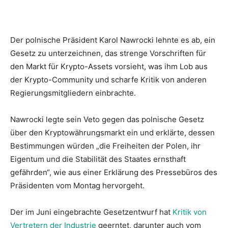
Der polnische Präsident Karol Nawrocki lehnte es ab, ein
Gesetz zu unterzeichnen, das strenge Vorschriften für
den Markt für Krypto-Assets vorsieht, was ihm Lob aus
der Krypto-Community und scharfe Kritik von anderen
Regierungsmitgliedern einbrachte.
Nawrocki legte sein Veto gegen das polnische Gesetz
über den Kryptowährungsmarkt ein und erklärte, dessen
Bestimmungen würden „die Freiheiten der Polen, ihr
Eigentum und die Stabilität des Staates ernsthaft
gefährden“, wie aus einer Erklärung des Pressebüros des
Präsidenten vom Montag hervorgeht.
Der im Juni eingebrachte Gesetzentwurf hat
Kritik von
Vertretern der Industrie
geerntet, darunter auch vom