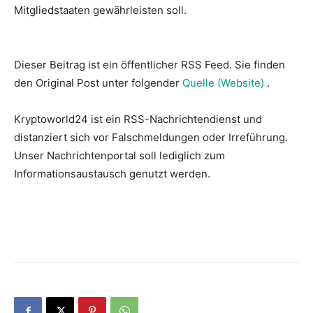
Mitgliedstaaten gewährleisten soll.
Dieser Beitrag ist ein öffentlicher RSS Feed. Sie finden
den Original Post unter folgender
Quelle (Website)
.
Kryptoworld24 ist ein RSS-Nachrichtendienst und
distanziert sich vor Falschmeldungen oder Irreführung.
Unser Nachrichtenportal soll lediglich zum
Informationsaustausch genutzt werden.