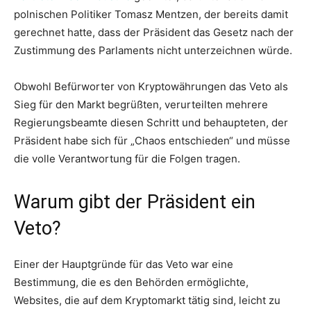
polnischen Politiker Tomasz Mentzen, der bereits damit
gerechnet hatte, dass der Präsident das Gesetz nach der
Zustimmung des Parlaments nicht unterzeichnen würde.
Obwohl Befürworter von Kryptowährungen das Veto als
Sieg für den Markt begrüßten, verurteilten mehrere
Regierungsbeamte diesen Schritt und behaupteten, der
Präsident habe sich für „Chaos entschieden“ und müsse
die volle Verantwortung für die Folgen tragen.
Warum gibt der Präsident ein
Veto?
Einer der Hauptgründe für das Veto war eine
Bestimmung, die es den Behörden ermöglichte,
Websites, die auf dem Kryptomarkt tätig sind, leicht zu