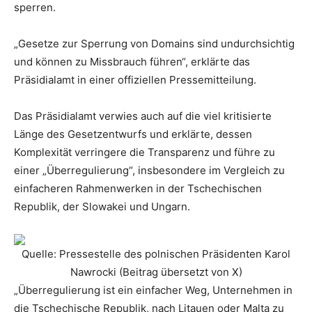
sperren.
„Gesetze zur Sperrung von Domains sind undurchsichtig
und können zu Missbrauch führen“, erklärte das
Präsidialamt in einer offiziellen Pressemitteilung.
Das Präsidialamt verwies auch auf die viel kritisierte
Länge des Gesetzentwurfs und erklärte, dessen
Komplexität verringere die Transparenz und führe zu
einer „Überregulierung“, insbesondere im Vergleich zu
einfacheren Rahmenwerken in der Tschechischen
Republik, der Slowakei und Ungarn.
Quelle: Pressestelle des polnischen Präsidenten Karol
Nawrocki (Beitrag übersetzt von X)
„Überregulierung ist ein einfacher Weg, Unternehmen in
die Tschechische Republik, nach Litauen oder Malta zu