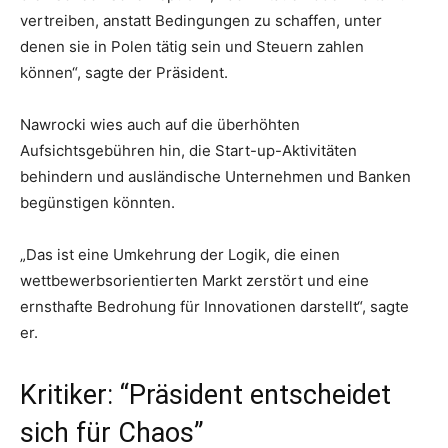
vertreiben, anstatt Bedingungen zu schaffen, unter
denen sie in Polen tätig sein und Steuern zahlen
können“, sagte der Präsident.
Nawrocki wies auch auf die überhöhten
Aufsichtsgebühren hin, die Start-up-Aktivitäten
behindern und ausländische Unternehmen und Banken
begünstigen könnten.
„Das ist eine Umkehrung der Logik, die einen
wettbewerbsorientierten Markt zerstört und eine
ernsthafte Bedrohung für Innovationen darstellt“, sagte
er.
Kritiker: “Präsident entscheidet
sich für Chaos”