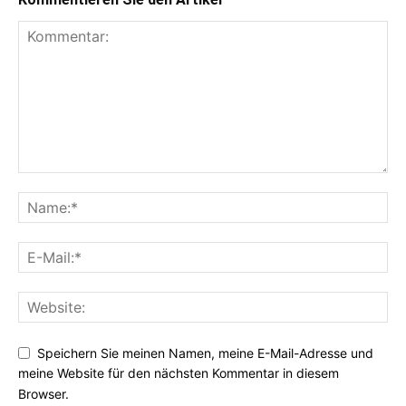
Speichern Sie meinen Namen, meine E-Mail-Adresse und
meine Website für den nächsten Kommentar in diesem
Browser.