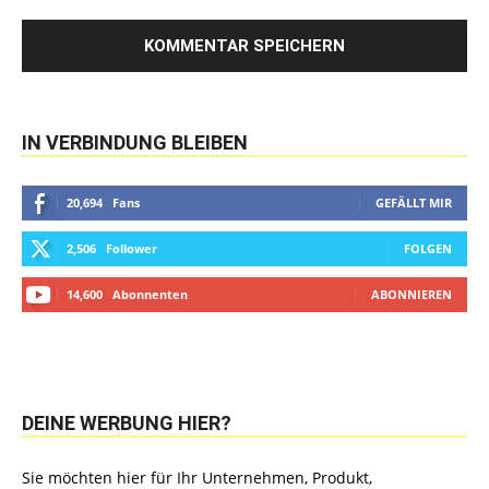
IN VERBINDUNG BLEIBEN
20,694
Fans
GEFÄLLT MIR
2,506
Follower
FOLGEN
14,600
Abonnenten
ABONNIEREN
DEINE WERBUNG HIER?
Sie möchten hier für Ihr Unternehmen, Produkt,