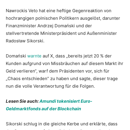
Nawrockis Veto hat eine heftige Gegenreaktion von
hochrangigen polnischen Politikern ausgelöst, darunter
Finanzminister Andrzej Domański und der
stellvertretende Ministerpräsident und Außenminister
Radosław Sikorski.
Domański
warnte
auf X, dass „bereits jetzt 20 % der
Kunden aufgrund von Missbräuchen auf diesem Markt ihr
Geld verlieren“, warf dem Präsidenten vor, sich für
„Chaos entschieden” zu haben und sagte, dieser trage
nun die volle Verantwortung für die Folgen.
Lesen Sie auch:
Amundi tokenisiert Euro-
Geldmarktfonds auf der Blockchain
Sikorski schlug in die gleiche Kerbe und erklärte, dass