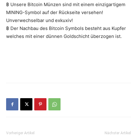
฿ Unsere Bitcoin Münzen sind mit einem einzigartigem
MINING-Symbol auf der Rückseite versehen!
Unverwechselbar und exkuxiv!
฿ Der Nachbau des Bitcoin Symbols besteht aus Kupfer
welches mit einer dünnen Goldschicht überzogen ist.
Vorheriger Artikel
Nächster Artikel