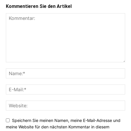
Kommentieren Sie den Artikel
Speichern Sie meinen Namen, meine E-Mail-Adresse und
meine Website für den nächsten Kommentar in diesem