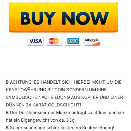
฿ ACHTUNG: ES HANDELT SICH HIERBEI NICHT UM DIE
KRYPTOWÄHRUNG BITCOIN SONDERN UM EINE
SYMBOLISCHE NACHBILDUNG AUS KUPFER UND EINER
DÜNNEN 24 KARAT GOLDSCHICHT!
฿ Der Durchmesser der Münze beträgt ca. 40mm und sie
hat ein Eigengewicht von ca. 33g.
฿ Super schön und schick an Jedem Schlüsselbung!