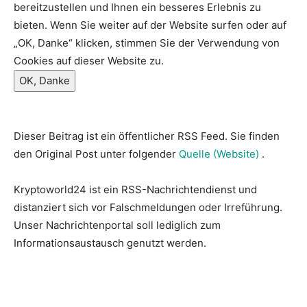
bereitzustellen und Ihnen ein besseres Erlebnis zu
bieten. Wenn Sie weiter auf der Website surfen oder auf
„OK, Danke“ klicken, stimmen Sie der Verwendung von
Cookies auf dieser Website zu.
OK, Danke
Dieser Beitrag ist ein öffentlicher RSS Feed. Sie finden
den Original Post unter folgender
Quelle (Website)
.
Kryptoworld24 ist ein RSS-Nachrichtendienst und
distanziert sich vor Falschmeldungen oder Irreführung.
Unser Nachrichtenportal soll lediglich zum
Informationsaustausch genutzt werden.