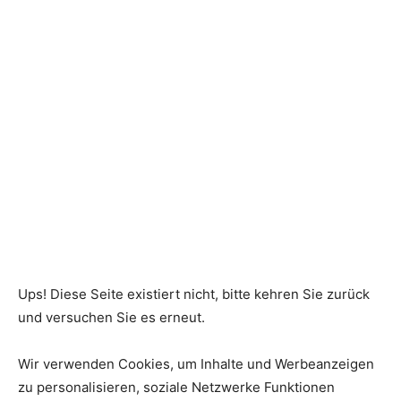
Ups! Diese Seite existiert nicht, bitte kehren Sie zurück
und versuchen Sie es erneut.
Wir verwenden Cookies, um Inhalte und Werbeanzeigen
zu personalisieren, soziale Netzwerke Funktionen