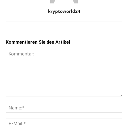
kryptoworld24
Kommentieren Sie den Artikel