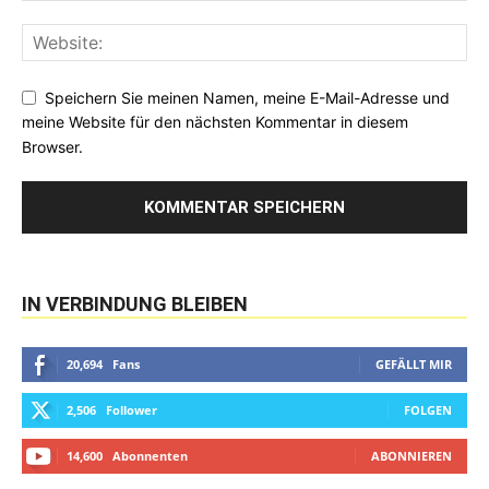
Speichern Sie meinen Namen, meine E-Mail-Adresse und
meine Website für den nächsten Kommentar in diesem
Browser.
IN VERBINDUNG BLEIBEN
20,694
Fans
GEFÄLLT MIR
2,506
Follower
FOLGEN
14,600
Abonnenten
ABONNIEREN