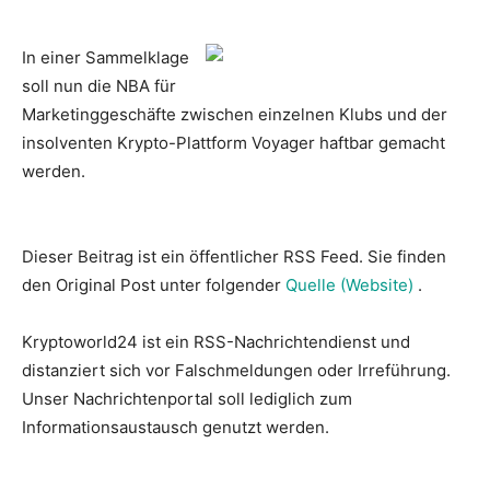
In einer Sammelklage
soll nun die NBA für
Marketinggeschäfte zwischen einzelnen Klubs und der
insolventen Krypto-Plattform Voyager haftbar gemacht
werden.
Dieser Beitrag ist ein öffentlicher RSS Feed. Sie finden
den Original Post unter folgender
Quelle (Website)
.
Kryptoworld24 ist ein RSS-Nachrichtendienst und
distanziert sich vor Falschmeldungen oder Irreführung.
Unser Nachrichtenportal soll lediglich zum
Informationsaustausch genutzt werden.