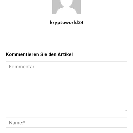
kryptoworld24
Kommentieren Sie den Artikel