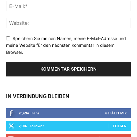
Speichern Sie meinen Namen, meine E-Mail-Adresse und
meine Website für den nächsten Kommentar in diesem
Browser.
IN VERBINDUNG BLEIBEN
20,694
Fans
GEFÄLLT MIR
2,506
Follower
FOLGEN