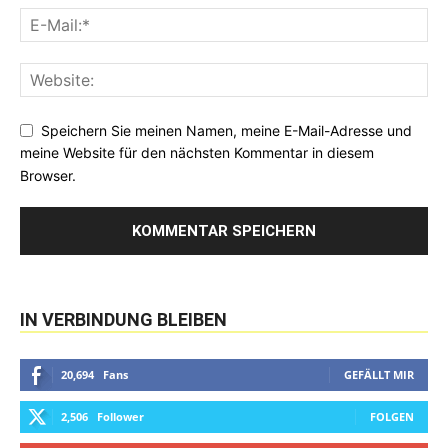
Speichern Sie meinen Namen, meine E-Mail-Adresse und
meine Website für den nächsten Kommentar in diesem
Browser.
IN VERBINDUNG BLEIBEN
20,694
Fans
GEFÄLLT MIR
2,506
Follower
FOLGEN