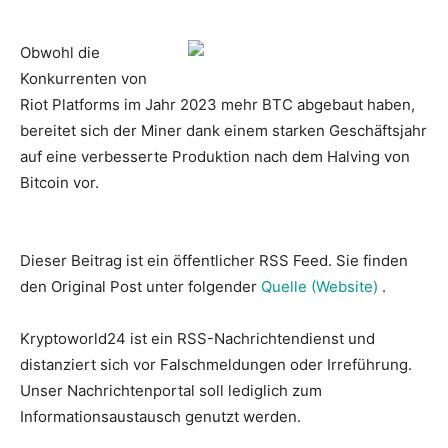
Obwohl die
Konkurrenten von
Riot Platforms im Jahr 2023 mehr BTC abgebaut haben,
bereitet sich der Miner dank einem starken Geschäftsjahr
auf eine verbesserte Produktion nach dem Halving von
Bitcoin vor.
Dieser Beitrag ist ein öffentlicher RSS Feed. Sie finden
den Original Post unter folgender
Quelle (Website)
.
Kryptoworld24 ist ein RSS-Nachrichtendienst und
distanziert sich vor Falschmeldungen oder Irreführung.
Unser Nachrichtenportal soll lediglich zum
Informationsaustausch genutzt werden.