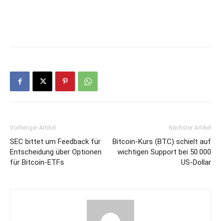
Vorheriger Artikel
Nächster Artikel
SEC bittet um Feedback für
Bitcoin-Kurs (BTC) schielt auf
Entscheidung über Optionen
wichtigen Support bei 50.000
für Bitcoin-ETFs
US-Dollar