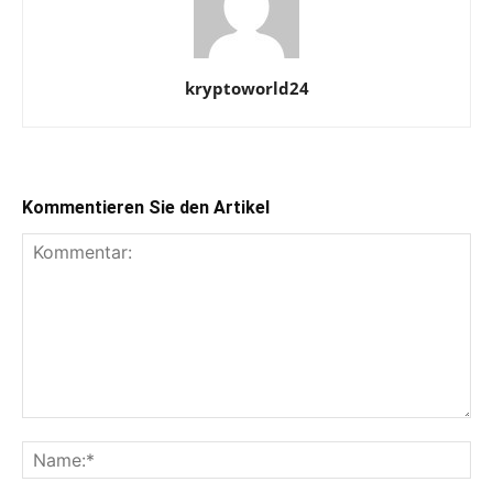
kryptoworld24
Kommentieren Sie den Artikel