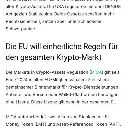
aller Krypto-Assets. Die USA regulieren mit dem GENIUS
Act gezielt Stablecoins. Beide Gesetze schaffen mehr
Rechtssicherheit, setzen aber unterschiedliche
Schwerpunkte.
Die EU will einheitliche Regeln für
den gesamten Krypto-Markt
Die Markets in Crypto-Assets Regulation (
MiCA
) gilt seit
Ende 2024 in allen EU-Mitgliedsstaaten. Ziel ist ein
gemeinsamer Binnenmarkt für Krypto-Dienstleistungen.
Anbieter wie Börsen oder Wallet-Plattformen benötigen
eine Lizenz. Diese Lizenz gilt dann in der gesamten
EU
.
MiCA unterscheidet zwei Arten von Stablecoins: E-
Money Token (EMT) und Asset-Referenced Token (ART).