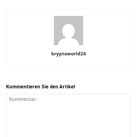
kryptoworld24
Kommentieren Sie den Artikel