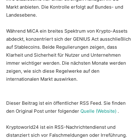
Markt anbieten. Die Kontrolle erfolgt auf Bundes- und
Landesebene.
Während MiCA ein breites Spektrum von Krypto-Assets
abdeckt, konzentriert sich der GENIUS Act ausschließlich
auf Stablecoins. Beide Regulierungen zeigen, dass
Klarheit und Sicherheit für Nutzer und Unternehmen
immer wichtiger werden. Die nächsten Monate werden
zeigen, wie sich diese Regelwerke auf den
internationalen Markt auswirken.
Dieser Beitrag ist ein öffentlicher RSS Feed. Sie finden
den Original Post unter folgender
Quelle (Website)
.
Kryptoworld24 ist ein RSS-Nachrichtendienst und
distanziert sich vor Falschmeldungen oder Irreführung.