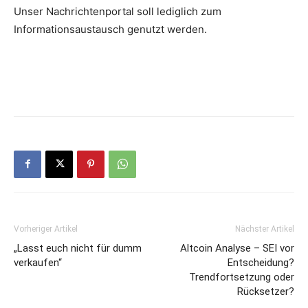
Unser Nachrichtenportal soll lediglich zum
Informationsaustausch genutzt werden.
Vorheriger Artikel
Nächster Artikel
„Lasst euch nicht für dumm
Altcoin Analyse – SEI vor
verkaufen“
Entscheidung?
Trendfortsetzung oder
Rücksetzer?