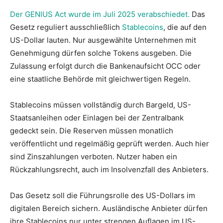
Der GENIUS Act wurde im Juli 2025 verabschiedet.
Das
Gesetz reguliert ausschließlich
Stablecoins
, die auf den
US-Dollar lauten. Nur ausgewählte Unternehmen mit
Genehmigung dürfen solche Tokens ausgeben. Die
Zulassung erfolgt durch die Bankenaufsicht OCC oder
eine staatliche Behörde mit gleichwertigen Regeln.
Stablecoins müssen vollständig durch Bargeld, US-
Staatsanleihen oder Einlagen bei der Zentralbank
gedeckt sein. Die Reserven müssen monatlich
veröffentlicht und regelmäßig geprüft werden. Auch hier
sind Zinszahlungen verboten. Nutzer haben ein
Rückzahlungsrecht, auch im Insolvenzfall des Anbieters.
Das Gesetz soll die Führungsrolle des US-Dollars im
digitalen Bereich sichern. Ausländische Anbieter dürfen
ihre Stablecoins nur unter strengen Auflagen im US-