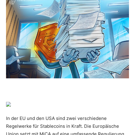
In der EU und den USA sind zwei verschiedene
Regelwerke für Stablecoins in Kraft. Die Europäische
Union setzt mit MiCA auf eine umfassende Regulierung