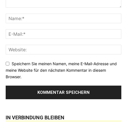
Speichern Sie meinen Namen, meine E-Mail-Adresse und
meine Website für den nächsten Kommentar in diesem
Browser.
IN VERBINDUNG BLEIBEN