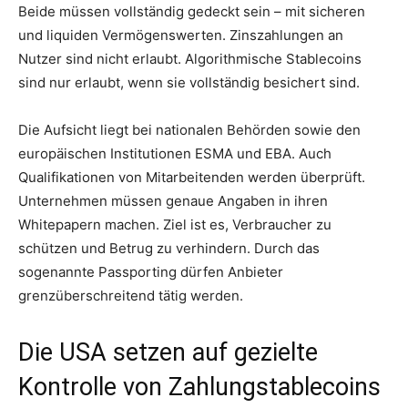
Beide müssen vollständig gedeckt sein – mit sicheren
und liquiden Vermögenswerten. Zinszahlungen an
Nutzer sind nicht erlaubt. Algorithmische Stablecoins
sind nur erlaubt, wenn sie vollständig besichert sind.
Die Aufsicht liegt bei nationalen Behörden sowie den
europäischen Institutionen ESMA und EBA. Auch
Qualifikationen von Mitarbeitenden werden überprüft.
Unternehmen müssen genaue Angaben in ihren
Whitepapern machen. Ziel ist es, Verbraucher zu
schützen und Betrug zu verhindern. Durch das
sogenannte Passporting dürfen Anbieter
grenzüberschreitend tätig werden.
Die USA setzen auf gezielte
Kontrolle von Zahlungstablecoins