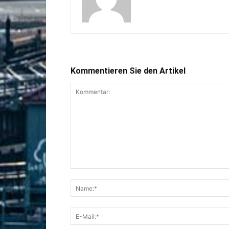
Kommentieren Sie den Artikel