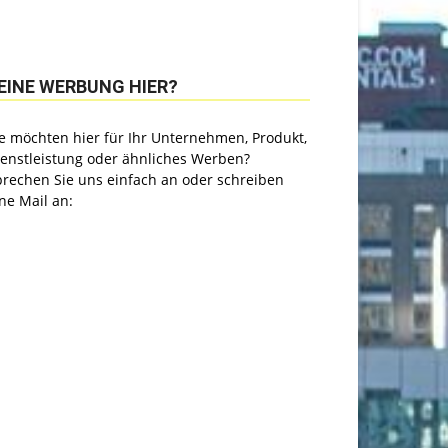
EINE WERBUNG HIER?
e möchten hier für Ihr Unternehmen, Produkt,
ienstleistung oder ähnliches Werben?
prechen Sie uns einfach an oder schreiben
ne Mail an: