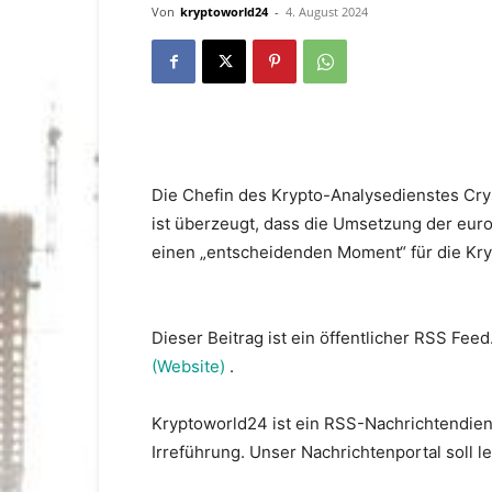
Von
kryptoworld24
-
4. August 2024
Die Chefin des Krypto-Analysedienstes Crys
ist überzeugt, dass die Umsetzung der eu
einen „entscheidenden Moment“ für die Kryp
Dieser Beitrag ist ein öffentlicher RSS Feed
(Website)
.
Kryptoworld24 ist ein RSS-Nachrichtendien
Irreführung. Unser Nachrichtenportal soll 