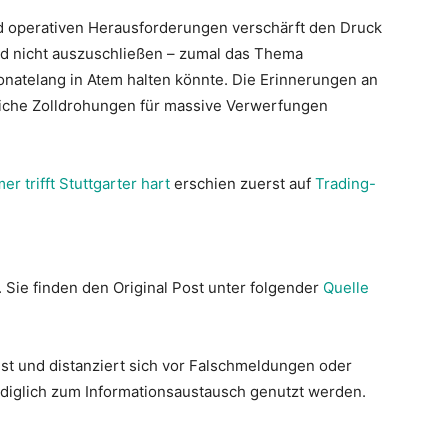
nd operativen Herausforderungen verschärft den Druck
ind nicht auszuschließen – zumal das Thema
natelang in Atem halten könnte. Die Erinnerungen an
nliche Zolldrohungen für massive Verwerfungen
 trifft Stuttgarter hart
erschien zuerst auf
Trading-
. Sie finden den Original Post unter folgender
Quelle
st und distanziert sich vor Falschmeldungen oder
lediglich zum Informationsaustausch genutzt werden.