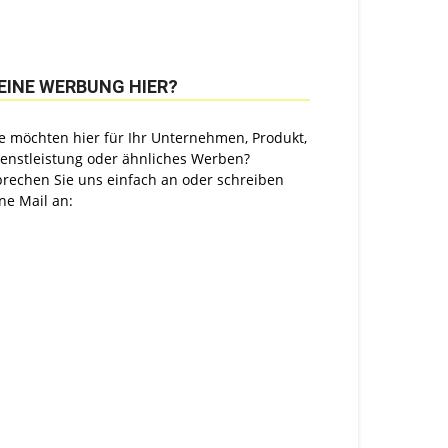
EINE WERBUNG HIER?
e möchten hier für Ihr Unternehmen, Produkt,
ienstleistung oder ähnliches Werben?
prechen Sie uns einfach an oder schreiben
ne Mail an: