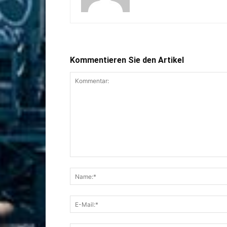
Kommentieren Sie den Artikel