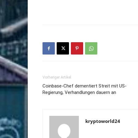
Vorheriger Artikel
Coinbase-Chef dementiert Streit mit US-
Regierung, Verhandlungen dauern an
kryptoworld24