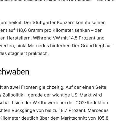
ers heikel. Der Stuttgarter Konzern konnte seinen
nt auf 118,6 Gramm pro Kilometer senken – der
en Herstellern. Während VW mit 14,5 Prozent und
ierten, hinkt Mercedes hinterher. Der Grund liegt auf
es stagniert praktisch.
Schwaben
an zwei Fronten gleichzeitig. Auf der einen Seite
Zollpolitik – gerade der wichtige US-Markt wird
rschärft sich der Wettbewerb bei der CO2-Reduktion.
chten Rückgänge von bis zu 18,7 Prozent. Mercedes
Kilometer deutlich über dem Marktschnitt von 105,8