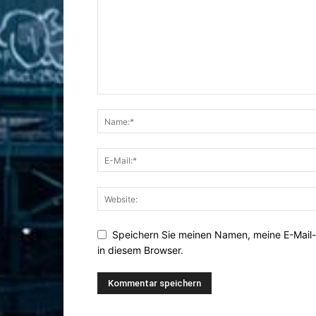
Speichern Sie meinen Namen, meine E-Mail
in diesem Browser.