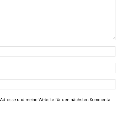
-Adresse und meine Website für den nächsten Kommentar