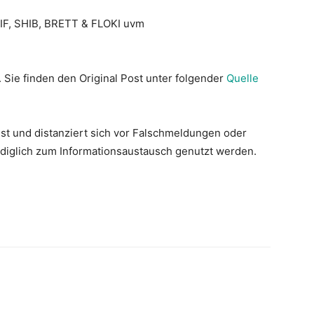
F, SHIB, BRETT & FLOKI uvm
. Sie finden den Original Post unter folgender
Quelle
st und distanziert sich vor Falschmeldungen oder
lediglich zum Informationsaustausch genutzt werden.