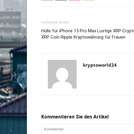
Vorheriger Artikel
Hülle für iPhone 15 Pro Max Lustige XRP Crypt
XRP Coin Ripple Kryptowährung für Frauen
kryptoworld24
Kommentieren Sie den Artikel