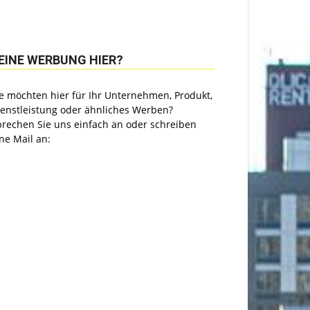
EINE WERBUNG HIER?
e möchten hier für Ihr Unternehmen, Produkt,
ienstleistung oder ähnliches Werben?
prechen Sie uns einfach an oder schreiben
ne Mail an: