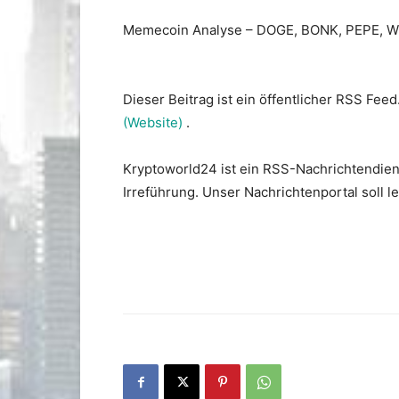
Memecoin Analyse – DOGE, BONK, PEPE, WI
Dieser Beitrag ist ein öffentlicher RSS Feed
(Website)
.
Kryptoworld24 ist ein RSS-Nachrichtendien
Irreführung. Unser Nachrichtenportal soll 