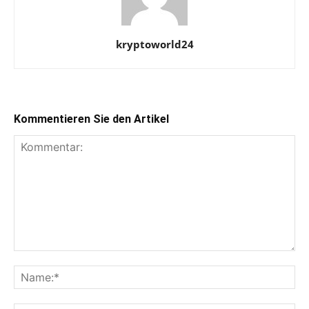
kryptoworld24
Kommentieren Sie den Artikel