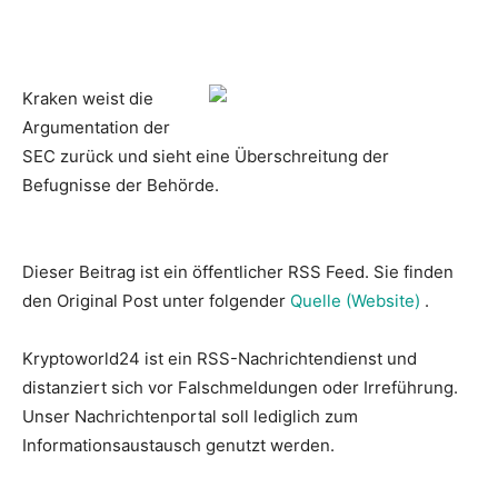
Kraken weist die
Argumentation der
SEC zurück und sieht eine Überschreitung der
Befugnisse der Behörde.
Dieser Beitrag ist ein öffentlicher RSS Feed. Sie finden
den Original Post unter folgender
Quelle (Website)
.
Kryptoworld24 ist ein RSS-Nachrichtendienst und
distanziert sich vor Falschmeldungen oder Irreführung.
Unser Nachrichtenportal soll lediglich zum
Informationsaustausch genutzt werden.