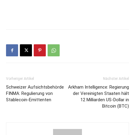
Vorheriger Artikel
Nächster Artikel
Schweizer Aufsichtsbehörde
Arkham Intelligence: Regierung
FINMA: Regulierung von
der Vereinigten Staaten hält
Stablecoin-Emittenten
12 Milliarden US-Dollar in
Bitcoin (BTC)