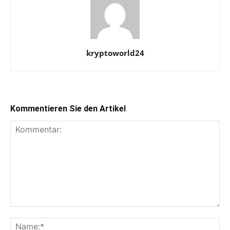
kryptoworld24
Kommentieren Sie den Artikel