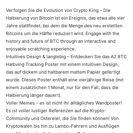
Verfolgen Sie die Evolution von Crypto King – Die
Halbierung von Bitcoin ist ein Ereignis, das etwa alle vier
Jahre stattfindet, bei dem die Menge des neu erstellten
Bitcoins um die Hälfte reduziert wird. Engage with the
history and future of BTC through an interactive and
enjoyable scratching experience.
Intuitives Design & langlebig – Entdecken Sie das A2 BTC
Halbving Tracking Poster mit einem intuitiven Design,
das auf dickem und haltbarem mattem Papier gefertigt
wurde. Dieses Poster enthält eine vierjährige Reise (mit
einem zusätzlichen 1 Monat, nur für den Fall, dass die
Halbierung länger dauert).
Voller Memes – es ist nicht Ihr alltägliches Wandposter!
Es ist voller lustiger Referenzen auf die Krypto-
Community und Ostereier, die Sie finden können! Von
Kryptowalen bis hin zu Lambo-Fahrern und Ausflügen