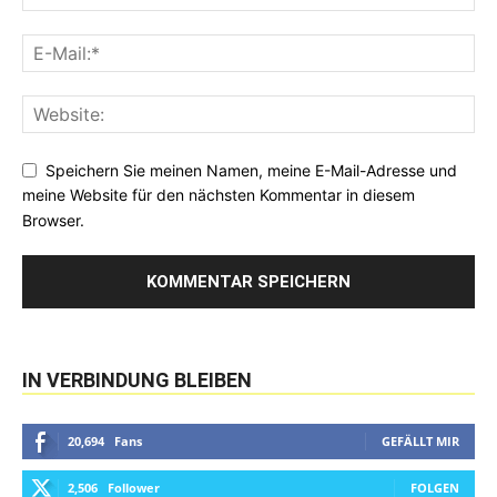
Speichern Sie meinen Namen, meine E-Mail-Adresse und
meine Website für den nächsten Kommentar in diesem
Browser.
IN VERBINDUNG BLEIBEN
20,694
Fans
GEFÄLLT MIR
2,506
Follower
FOLGEN