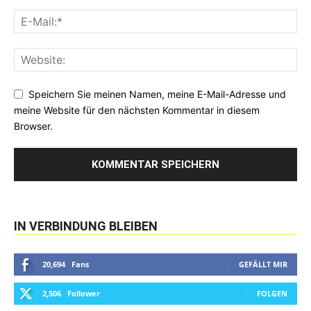
Speichern Sie meinen Namen, meine E-Mail-Adresse und
meine Website für den nächsten Kommentar in diesem
Browser.
IN VERBINDUNG BLEIBEN
20,694
Fans
GEFÄLLT MIR
2,506
Follower
FOLGEN