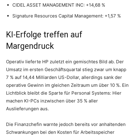
CIDEL ASSET MANAGEMENT INC: +14,68 %
Signature Resources Capital Management: +1,57 %
KI-Erfolge treffen auf
Margendruck
Operativ lieferte HP zuletzt ein gemischtes Bild ab. Der
Umsatz im ersten Geschäftsquartal stieg zwar um knapp
7 % auf 14,44 Milliarden US-Dollar, allerdings sank der
operative Gewinn im gleichen Zeitraum um über 10 %. Ein
Lichtblick bleibt die Sparte für Personal Systems: Hier
machen KI-PCs inzwischen über 35 % aller
Auslieferungen aus.
Die Finanzchefin warnte jedoch bereits vor anhaltenden
Schwankungen bei den Kosten für Arbeitsspeicher