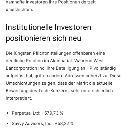
namhafte Investoren ihre Positionen derzeit
umschichten.
Institutionelle Investoren
positionieren sich neu
Die jüngsten Pflichtmitteilungen offenbaren eine
deutliche Rotation im Aktionariat. Während West
Bancorporation Inc. ihre Beteiligung an HP vollständig
aufgelöst hat, griffen andere Adressen beherzt zu. Diese
Umschichtungen zeigen, dass der Markt die aktuelle
Bewertung des Tech-Konzerns sehr unterschiedlich
interpretiert.
Perpetual Ltd: +579,73 %
Savvy Advisors, Inc.: +58,22 %