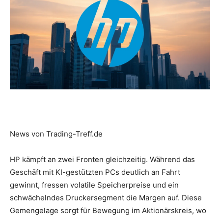
News von Trading-Treff.de
HP kämpft an zwei Fronten gleichzeitig. Während das
Geschäft mit KI-gestützten PCs deutlich an Fahrt
gewinnt, fressen volatile Speicherpreise und ein
schwächelndes Druckersegment die Margen auf. Diese
Gemengelage sorgt für Bewegung im Aktionärskreis, wo