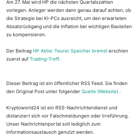
Am 27. Mai wird HP die nächsten Quartalszahlen
vorlegen. Anleger werden dann genau darauf achten, ob
die Strategie bei KI-PCs ausreicht, um den erwarteten
Absatzrückgang und die Inflation bei wichtigen Bauteilen
zu kompensieren.
Der Beitrag
HP Aktie: Teurer Speicher bremst
erschien
zuerst auf
Trading-Treff
.
Dieser Beitrag ist ein öffentlicher RSS Feed. Sie finden
den Original Post unter folgender
Quelle (Website)
.
Kryptoworld24 ist ein RSS-Nachrichtendienst und
distanziert sich vor Falschmeldungen oder Irreführung.
Unser Nachrichtenportal soll lediglich zum
Informationsaustausch genutzt werden.