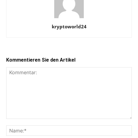
kryptoworld24
Kommentieren Sie den Artikel