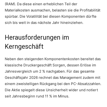
(RAM). Da diese einen erheblichen Teil der
Materialkosten ausmachen, belasten sie die Profitabilität
spürbar. Die Volatilität bei diesen Komponenten dürfte
sich bis weit in das nächste Jahr hineinziehen.
Herausforderungen im
Kerngeschäft
Neben den steigenden Komponentenkosten bereitet das
klassische Druckergeschäft Sorgen, dessen Erlöse im
Jahresvergleich um 2 % nachgaben. Für das gesamte
Geschäftsjahr 2026 rechnet das Management zudem mit
einem zweistelligen Rückgang bei den PC-Absatzzahlen.
Die Aktie spiegelt diese Unsicherheit wider und notiert
seit Jahresbeginn rund 11 % im Minus.