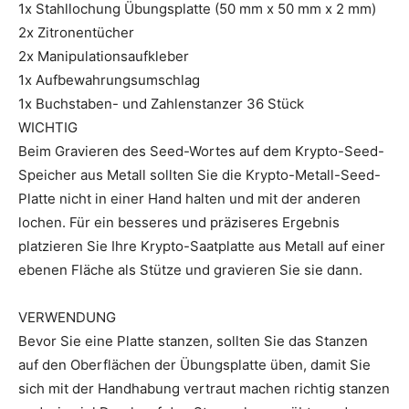
1x Stahllochung Übungsplatte (50 mm x 50 mm x 2 mm)
2x Zitronentücher
2x Manipulationsaufkleber
1x Aufbewahrungsumschlag
1x Buchstaben- und Zahlenstanzer 36 Stück
WICHTIG
Beim Gravieren des Seed-Wortes auf dem Krypto-Seed-
Speicher aus Metall sollten Sie die Krypto-Metall-Seed-
Platte nicht in einer Hand halten und mit der anderen
lochen. Für ein besseres und präziseres Ergebnis
platzieren Sie Ihre Krypto-Saatplatte aus Metall auf einer
ebenen Fläche als Stütze und gravieren Sie sie dann.
VERWENDUNG
Bevor Sie eine Platte stanzen, sollten Sie das Stanzen
auf den Oberflächen der Übungsplatte üben, damit Sie
sich mit der Handhabung vertraut machen richtig stanzen