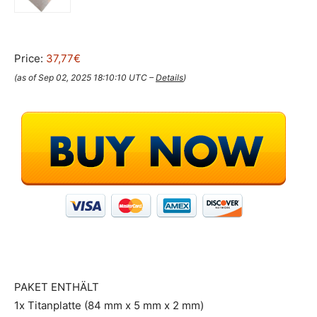
Price:
37,77€
(as of Sep 02, 2025 18:10:10 UTC –
Details
)
PAKET ENTHÄLT
1x Titanplatte (84 mm x 5 mm x 2 mm)