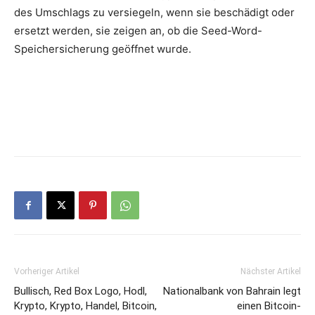
des Umschlags zu versiegeln, wenn sie beschädigt oder
ersetzt werden, sie zeigen an, ob die Seed-Word-
Speichersicherung geöffnet wurde.
Vorheriger Artikel
Nächster Artikel
Bullisch, Red Box Logo, Hodl,
Nationalbank von Bahrain legt
Krypto, Krypto, Handel, Bitcoin,
einen Bitcoin-