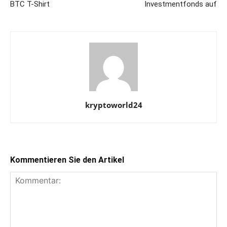
BTC T-Shirt
Investmentfonds auf
kryptoworld24
Kommentieren Sie den Artikel