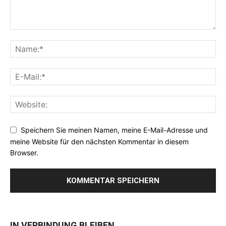
Speichern Sie meinen Namen, meine E-Mail-Adresse und
meine Website für den nächsten Kommentar in diesem
Browser.
IN VERBINDUNG BLEIBEN