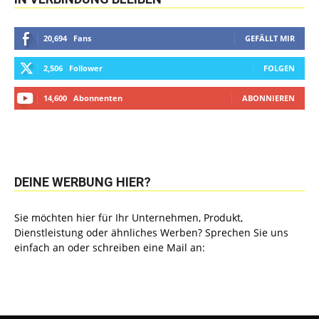
20,694
Fans
GEFÄLLT MIR
2,506
Follower
FOLGEN
14,600
Abonnenten
ABONNIEREN
DEINE WERBUNG HIER?
Sie möchten hier für Ihr Unternehmen, Produkt,
Dienstleistung oder ähnliches Werben? Sprechen Sie uns
einfach an oder schreiben eine Mail an: