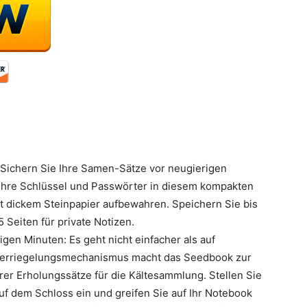
: Sichern Sie Ihre Samen-Sätze vor neugierigen
Ihre Schlüssel und Passwörter in diesem kompakten
 dickem Steinpapier aufbewahren. Speichern Sie bis
Seiten für private Notizen.
igen Minuten: Es geht nicht einfacher als auf
e Verriegelungsmechanismus macht das Seedbook zur
rer Erholungssätze für die Kältesammlung. Stellen Sie
auf dem Schloss ein und greifen Sie auf Ihr Notebook