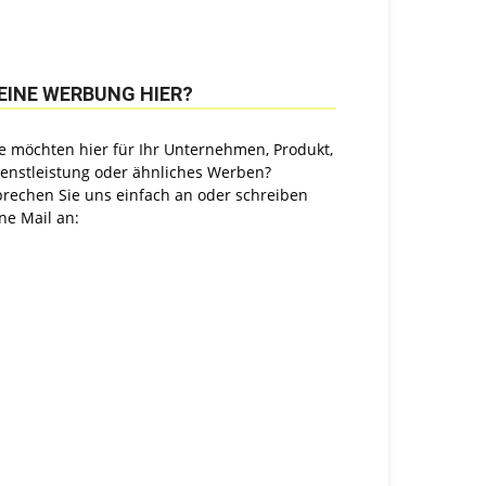
EINE WERBUNG HIER?
e möchten hier für Ihr Unternehmen, Produkt,
ienstleistung oder ähnliches Werben?
prechen Sie uns einfach an oder schreiben
ne Mail an: