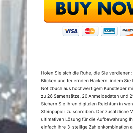
Holen Sie sich die Ruhe, die Sie verdienen
Blicken und teuernden Hackern, indem Sie 
Notizbuch aus hochwertigem Kunstleder mit
zu 26 Samensätze, 26 Anmeldedaten und 25 
Sichern Sie Ihren digitalen Reichtum in wen
Steinpapier zu schreiben. Der zusätzlich
ultimativen Lösung für die Aufbewahrung Ih
einfach Ihre 3-stellige Zahlenkombination 