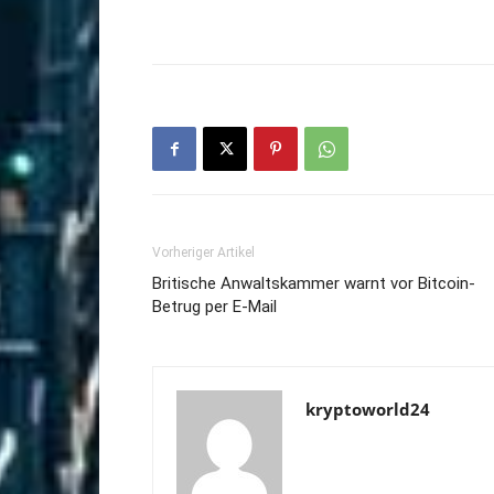
Vorheriger Artikel
Britische Anwaltskammer warnt vor Bitcoin-
Betrug per E-Mail
kryptoworld24