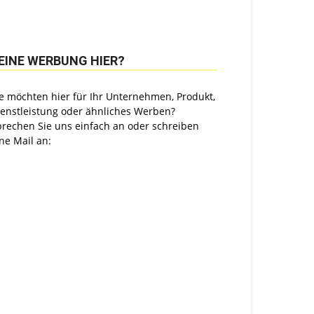
EINE WERBUNG HIER?
e möchten hier für Ihr Unternehmen, Produkt,
ienstleistung oder ähnliches Werben?
prechen Sie uns einfach an oder schreiben
ne Mail an: