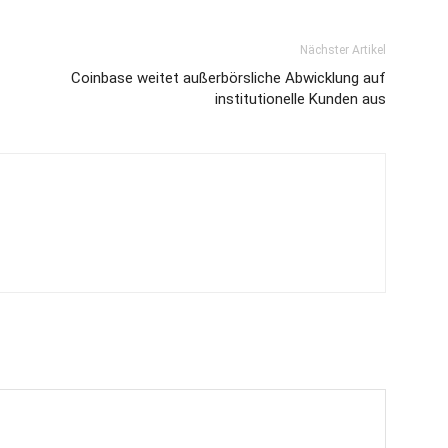
Nächster Artikel
Coinbase weitet außerbörsliche Abwicklung auf
institutionelle Kunden aus