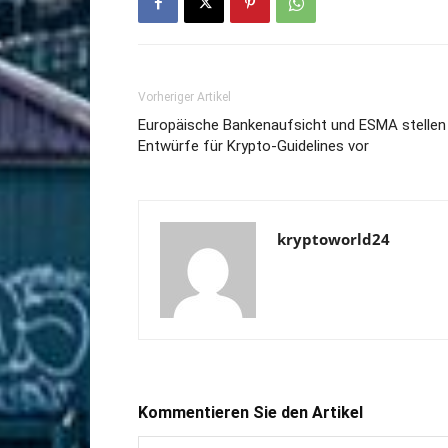
Vorheriger Artikel
Europäische Bankenaufsicht und ESMA stellen
Entwürfe für Krypto-Guidelines vor
kryptoworld24
Kommentieren Sie den Artikel