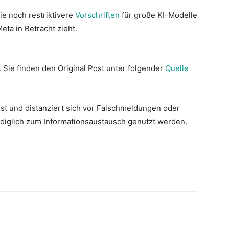
ie noch restriktivere
Vorschriften
für große KI-Modelle
ta in Betracht zieht.
. Sie finden den Original Post unter folgender
Quelle
st und distanziert sich vor Falschmeldungen oder
lediglich zum Informationsaustausch genutzt werden.