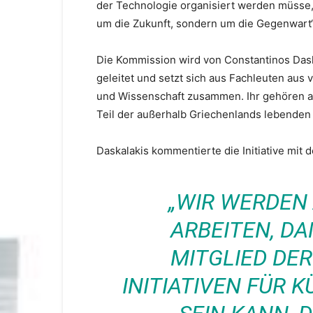
der Technologie organisiert werden müsse, b
um die Zukunft, sondern um die Gegenwart“,
Die Kommission wird von Constantinos Daska
geleitet und setzt sich aus Fachleuten aus
und Wissenschaft zusammen. Ihr gehören au
Teil der außerhalb Griechenlands lebenden 
Daskalakis kommentierte die Initiative mit 
„WIR WERDEN
ARBEITEN, D
MITGLIED DE
INITIATIVEN FÜR 