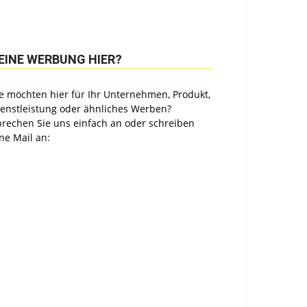
EINE WERBUNG HIER?
e möchten hier für Ihr Unternehmen, Produkt,
ienstleistung oder ähnliches Werben?
prechen Sie uns einfach an oder schreiben
ne Mail an: