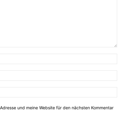
-Adresse und meine Website für den nächsten Kommentar