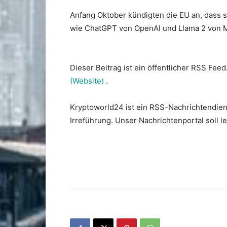
Anfang Oktober kündigten die EU an, dass s
wie ChatGPT von OpenAI und Llama 2 von Me
Dieser Beitrag ist ein öffentlicher RSS Feed
(Website)
.
Kryptoworld24 ist ein RSS-Nachrichtendien
Irreführung. Unser Nachrichtenportal soll 