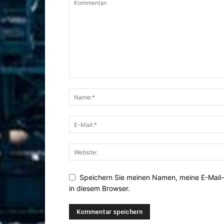
Speichern Sie meinen Namen, meine E-Mail
in diesem Browser.