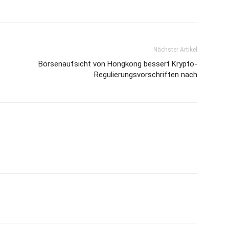
Nächster Artikel
Börsenaufsicht von Hongkong bessert Krypto-
Regulierungsvorschriften nach