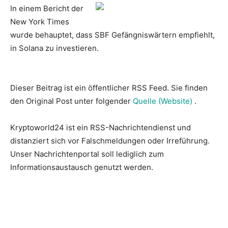
In einem Bericht der
New York Times
wurde behauptet, dass SBF Gefängniswärtern empfiehlt,
in Solana zu investieren.
Dieser Beitrag ist ein öffentlicher RSS Feed. Sie finden
den Original Post unter folgender
Quelle (Website)
.
Kryptoworld24 ist ein RSS-Nachrichtendienst und
distanziert sich vor Falschmeldungen oder Irreführung.
Unser Nachrichtenportal soll lediglich zum
Informationsaustausch genutzt werden.