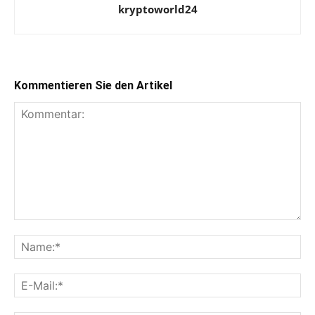
kryptoworld24
Kommentieren Sie den Artikel