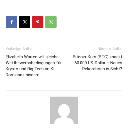
Vorheriger Artikel
Nächster Artikel
Elizabeth Warren will gleiche
Bitcoin-Kurs (BTC) knackt
Wettbewerbsbedingungen für
60.000 US-Dollar – Neues
Krypto und Big Tech an KI-
Rekordhoch in Sicht?
Dominanz hindern