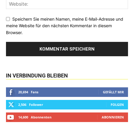
Speichern Sie meinen Namen, meine E-Mail-Adresse und
meine Website für den nächsten Kommentar in diesem
Browser.
IN VERBINDUNG BLEIBEN
20,694
Fans
GEFÄLLT MIR
2,506
Follower
FOLGEN
14,600
Abonnenten
ABONNIEREN