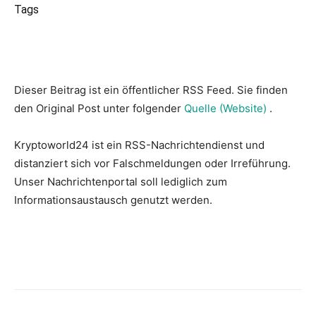
Tags
Dieser Beitrag ist ein öffentlicher RSS Feed. Sie finden
den Original Post unter folgender
Quelle (Website)
.
Kryptoworld24 ist ein RSS-Nachrichtendienst und
distanziert sich vor Falschmeldungen oder Irreführung.
Unser Nachrichtenportal soll lediglich zum
Informationsaustausch genutzt werden.