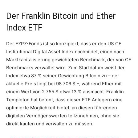
Der Franklin Bitcoin und Ether
Index ETF
Der EZPZ-Fonds ist so konzipiert, dass er den US CF
Institutional Digital Asset Index nachbildet, einen nach
Marktkapitalisierung gewichteten Benchmark, der von CF
Benchmarks verwaltet wird. Zum Startdatum weist der
Index etwa 87 % seiner Gewichtung Bitcoin zu – der
aktuelle Preis liegt bei 98.706 $ –, während Ether mit
einem Wert von 2.755 $ etwa 13 % ausmacht. Franklin
Templeton hat betont, dass dieser ETF Anlegern eine
optimierte Möglichkeit bietet, an diesen führenden
digitalen Vermögenswerten teilzunehmen, ohne sie
direkt kaufen und verwalten zu müssen.