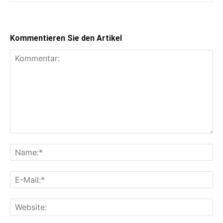
Kommentieren Sie den Artikel