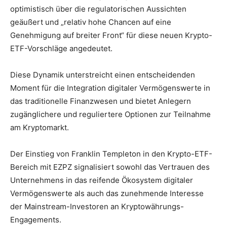
optimistisch über die regulatorischen Aussichten
geäußert und „relativ hohe Chancen auf eine
Genehmigung auf breiter Front“ für diese neuen Krypto-
ETF-Vorschläge angedeutet.
Diese Dynamik unterstreicht einen entscheidenden
Moment für die Integration digitaler Vermögenswerte in
das traditionelle Finanzwesen und bietet Anlegern
zugänglichere und reguliertere Optionen zur Teilnahme
am Kryptomarkt.
Der Einstieg von Franklin Templeton in den Krypto-ETF-
Bereich mit EZPZ signalisiert sowohl das Vertrauen des
Unternehmens in das reifende Ökosystem digitaler
Vermögenswerte als auch das zunehmende Interesse
der Mainstream-Investoren an Kryptowährungs-
Engagements.