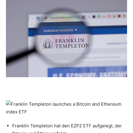
Franklin Templeton hat den EZPZ ETF aufgelegt, der