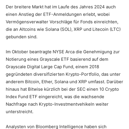
Der breitere Markt hat im Laufe des Jahres 2024 auch
einen Anstieg der ETF-Anmeldungen erlebt, wobei
Vermögensverwalter Vorschläge für Fonds einreichten,
die an Altcoins wie Solana (SOL), XRP und Litecoin (LTC)
gebunden sind.
Im Oktober beantragte NYSE Arca die Genehmigung zur
Notierung eines Grayscale ETF basierend auf dem
Grayscale Digital Large Cap Fund, einem 2018
gegründeten diversifizierten Krypto-Portfolio, das unter
anderem Bitcoin, Ether, Solana und XRP umfasst. Darüber
hinaus hat Bitwise kürzlich bei der SEC einen 10 Crypto
Index Fund ETF eingereicht, was die wachsende
Nachfrage nach Krypto-Investmentvehikeln weiter
unterstreicht.
Analysten von Bloomberg Intelligence haben sich