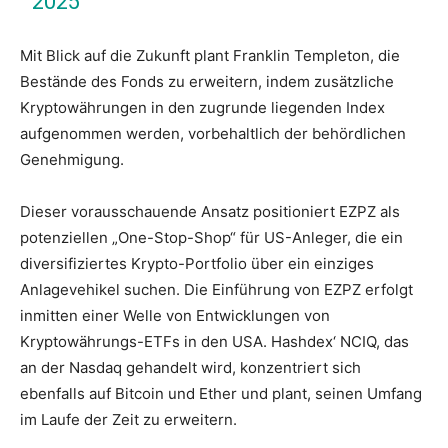
2025
Mit Blick auf die Zukunft plant Franklin Templeton, die
Bestände des Fonds zu erweitern, indem zusätzliche
Kryptowährungen in den zugrunde liegenden Index
aufgenommen werden, vorbehaltlich der behördlichen
Genehmigung.
Dieser vorausschauende Ansatz positioniert EZPZ als
potenziellen „One-Stop-Shop“ für US-Anleger, die ein
diversifiziertes Krypto-Portfolio über ein einziges
Anlagevehikel suchen. Die Einführung von EZPZ erfolgt
inmitten einer Welle von Entwicklungen von
Kryptowährungs-ETFs in den USA. Hashdex‘ NCIQ, das
an der Nasdaq gehandelt wird, konzentriert sich
ebenfalls auf Bitcoin und Ether und plant, seinen Umfang
im Laufe der Zeit zu erweitern.