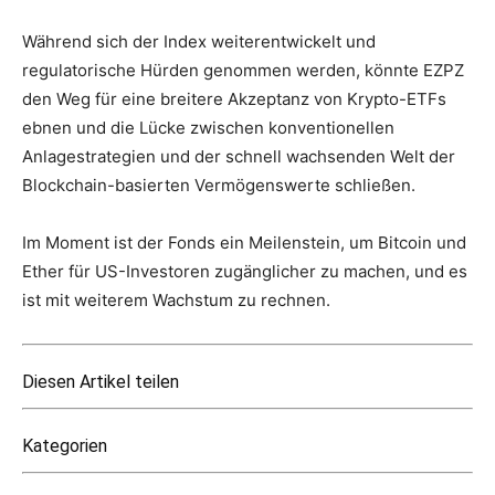
Während sich der Index weiterentwickelt und
regulatorische Hürden genommen werden, könnte EZPZ
den Weg für eine breitere Akzeptanz von Krypto-ETFs
ebnen und die Lücke zwischen konventionellen
Anlagestrategien und der schnell wachsenden Welt der
Blockchain-basierten Vermögenswerte schließen.
Im Moment ist der Fonds ein Meilenstein, um Bitcoin und
Ether für US-Investoren zugänglicher zu machen, und es
ist mit weiterem Wachstum zu rechnen.
Diesen Artikel teilen
Kategorien