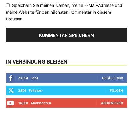
Speichern Sie meinen Namen, meine E-Mail-Adresse und
meine Website für den nächsten Kommentar in diesem
Browser.
IN VERBINDUNG BLEIBEN
20,694
Fans
GEFÄLLT MIR
2,506
Follower
FOLGEN
14,600
Abonnenten
ABONNIEREN