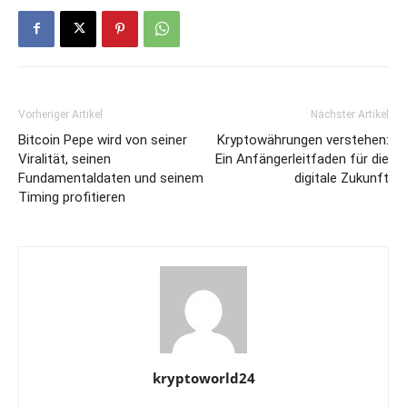
Vorheriger Artikel
Nächster Artikel
Bitcoin Pepe wird von seiner
Kryptowährungen verstehen:
Viralität, seinen
Ein Anfängerleitfaden für die
Fundamentaldaten und seinem
digitale Zukunft
Timing profitieren
kryptoworld24