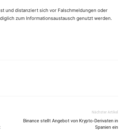
st und distanziert sich vor Falschmeldungen oder
lediglich zum Informationsaustausch genutzt werden.
Nächster Artikel
Binance stellt Angebot von Krypto-Derivaten in
t
Spanien ein