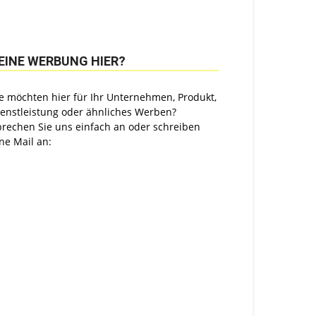
EINE WERBUNG HIER?
e möchten hier für Ihr Unternehmen, Produkt,
ienstleistung oder ähnliches Werben?
prechen Sie uns einfach an oder schreiben
ne Mail an: