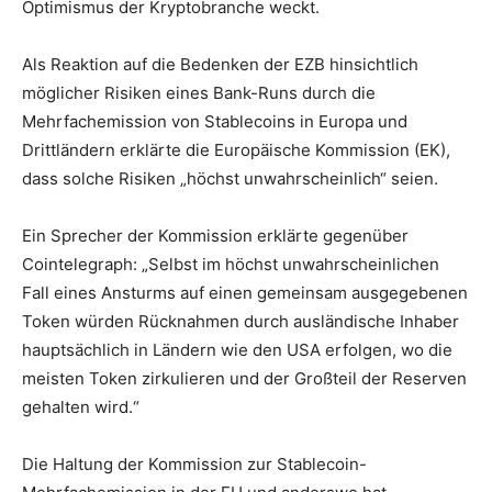
Optimismus der Kryptobranche weckt.
Als Reaktion auf die Bedenken der EZB hinsichtlich
möglicher Risiken eines Bank-Runs durch die
Mehrfachemission von Stablecoins in Europa und
Drittländern erklärte die Europäische Kommission (EK),
dass solche Risiken „höchst unwahrscheinlich“ seien.
Ein Sprecher der Kommission erklärte gegenüber
Cointelegraph: „Selbst im höchst unwahrscheinlichen
Fall eines Ansturms auf einen gemeinsam ausgegebenen
Token würden Rücknahmen durch ausländische Inhaber
hauptsächlich in Ländern wie den USA erfolgen, wo die
meisten Token zirkulieren und der Großteil der Reserven
gehalten wird.“
Die Haltung der Kommission zur Stablecoin-