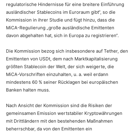
regulatorische Hindernisse für eine breitere Einführung
ausländischer Stablecoins im Euroraum gibt“, so die
Kommission in ihrer Studie und fügt hinzu, dass die
MiCA-Regulierung „große ausländische Emittenten
davon abgehalten hat, sich in Europa zu registrieren“.
Die Kommission bezog sich insbesondere auf Tether, den
Emittenten von USDt, dem nach Marktkapitalisierung
größten Stablecoin der Welt, der sich weigerte, die
MiCA-Vorschriften einzuhalten, u. a. weil erdann
mindestens 60 % seiner Rücklagen bei europäischen
Banken halten muss.
Nach Ansicht der Kommission sind die Risiken der
gemeinsamen Emission wertstabiler Kryptowährungen
mit Drittländern mit den bestehenden Maßnahmen
beherrschbar, da von den Emittenten ein