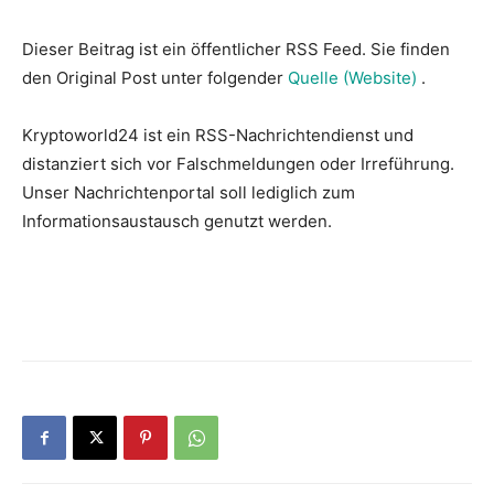
Dieser Beitrag ist ein öffentlicher RSS Feed. Sie finden
den Original Post unter folgender
Quelle (Website)
.
Kryptoworld24 ist ein RSS-Nachrichtendienst und
distanziert sich vor Falschmeldungen oder Irreführung.
Unser Nachrichtenportal soll lediglich zum
Informationsaustausch genutzt werden.