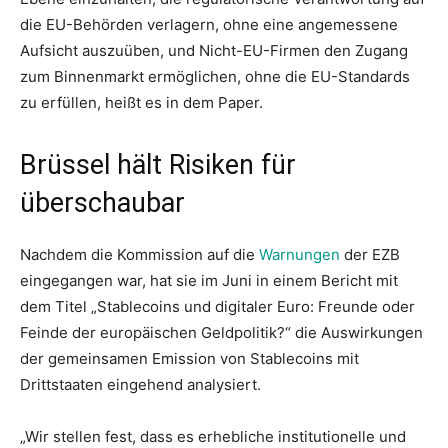
die EU-Behörden verlagern, ohne eine angemessene
Aufsicht auszuüben, und Nicht-EU-Firmen den Zugang
zum Binnenmarkt ermöglichen, ohne die EU-Standards
zu erfüllen, heißt es in dem Paper.
Brüssel hält Risiken für
überschaubar
Nachdem die Kommission auf die
Warnungen
der EZB
eingegangen war, hat sie im Juni in einem Bericht mit
dem Titel „Stablecoins und digitaler Euro: Freunde oder
Feinde der europäischen Geldpolitik?“ die Auswirkungen
der gemeinsamen Emission von Stablecoins mit
Drittstaaten eingehend analysiert.
„Wir stellen fest, dass es erhebliche institutionelle und