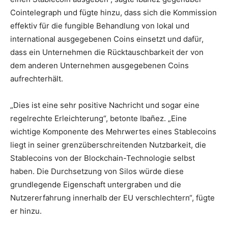
Cointelegraph und fügte hinzu, dass sich die Kommission
effektiv für die fungible Behandlung von lokal und
international ausgegebenen Coins einsetzt und dafür,
dass ein Unternehmen die Rücktauschbarkeit der von
dem anderen Unternehmen ausgegebenen Coins
aufrechterhält.
„Dies ist eine sehr positive Nachricht und sogar eine
regelrechte Erleichterung“, betonte Ibañez. „Eine
wichtige Komponente des Mehrwertes eines Stablecoins
liegt in seiner grenzüberschreitenden Nutzbarkeit, die
Stablecoins von der Blockchain-Technologie selbst
haben. Die Durchsetzung von Silos würde diese
grundlegende Eigenschaft untergraben und die
Nutzererfahrung innerhalb der EU verschlechtern“, fügte
er hinzu.