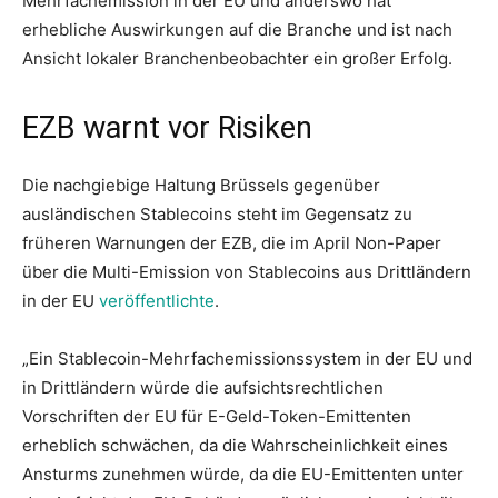
Mehrfachemission in der EU und anderswo hat
erhebliche Auswirkungen auf die Branche und ist nach
Ansicht lokaler Branchenbeobachter ein großer Erfolg.
EZB warnt vor Risiken
Die nachgiebige Haltung Brüssels gegenüber
ausländischen Stablecoins steht im Gegensatz zu
früheren Warnungen der EZB, die im April Non-Paper
über die Multi-Emission von Stablecoins aus Drittländern
in der EU
veröffentlichte
.
„Ein Stablecoin-Mehrfachemissionssystem in der EU und
in Drittländern würde die aufsichtsrechtlichen
Vorschriften der EU für E-Geld-Token-Emittenten
erheblich schwächen, da die Wahrscheinlichkeit eines
Ansturms zunehmen würde, da die EU-Emittenten unter