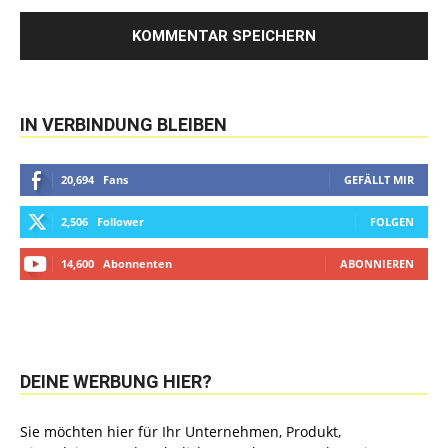
IN VERBINDUNG BLEIBEN
20,694
Fans
GEFÄLLT MIR
2,506
Follower
FOLGEN
14,600
Abonnenten
ABONNIEREN
DEINE WERBUNG HIER?
Sie möchten hier für Ihr Unternehmen, Produkt,