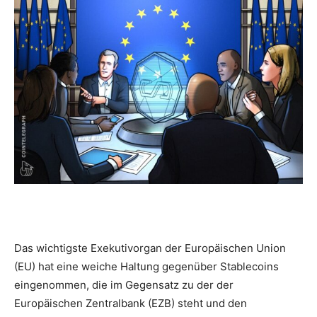
Das wichtigste Exekutivorgan der Europäischen Union
(EU) hat eine weiche Haltung gegenüber Stablecoins
eingenommen, die im Gegensatz zu der der
Europäischen Zentralbank (EZB) steht und den