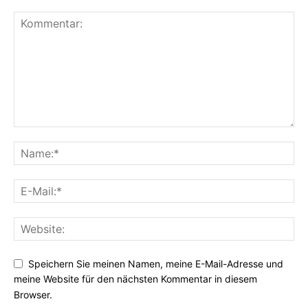
Speichern Sie meinen Namen, meine E-Mail-Adresse und
meine Website für den nächsten Kommentar in diesem
Browser.