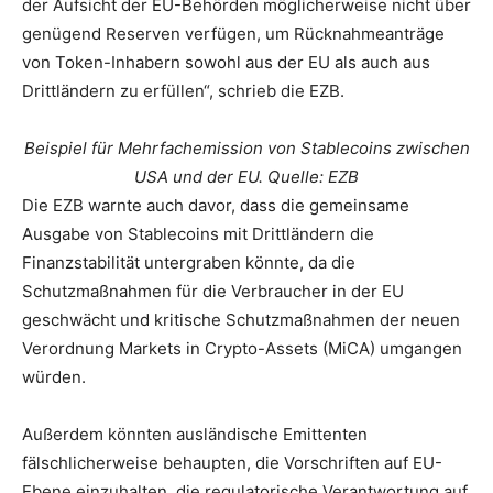
der Aufsicht der EU-Behörden möglicherweise nicht über
genügend Reserven verfügen, um Rücknahmeanträge
von Token-Inhabern sowohl aus der EU als auch aus
Drittländern zu erfüllen“, schrieb die EZB.
Beispiel für Mehrfachemission von Stablecoins zwischen
USA und der EU. Quelle: EZB
Die EZB warnte auch davor, dass die gemeinsame
Ausgabe von Stablecoins mit Drittländern die
Finanzstabilität untergraben könnte, da die
Schutzmaßnahmen für die Verbraucher in der EU
geschwächt und kritische Schutzmaßnahmen der neuen
Verordnung Markets in Crypto-Assets (MiCA) umgangen
würden.
Außerdem könnten ausländische Emittenten
fälschlicherweise behaupten, die Vorschriften auf EU-
Ebene einzuhalten, die regulatorische Verantwortung auf