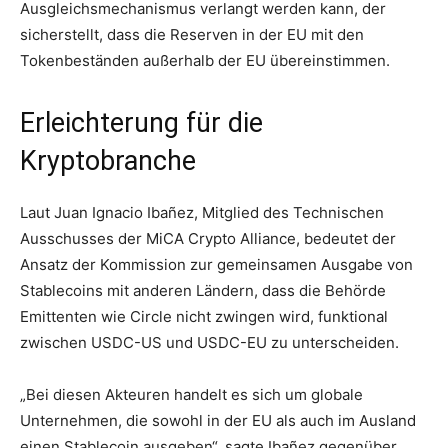
Ausgleichsmechanismus verlangt werden kann, der
sicherstellt, dass die Reserven in der EU mit den
Tokenbeständen außerhalb der EU übereinstimmen.
Erleichterung für die
Kryptobranche
Laut Juan Ignacio Ibañez, Mitglied des Technischen
Ausschusses der MiCA Crypto Alliance, bedeutet der
Ansatz der Kommission zur gemeinsamen Ausgabe von
Stablecoins mit anderen Ländern, dass die Behörde
Emittenten wie Circle nicht zwingen wird, funktional
zwischen USDC-US und USDC-EU zu unterscheiden.
„Bei diesen Akteuren handelt es sich um globale
Unternehmen, die sowohl in der EU als auch im Ausland
einen Stablecoin ausgeben“, sagte Ibañez gegenüber