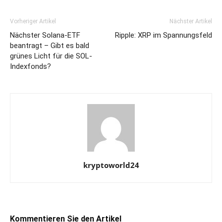
Vorheriger Artikel
Nächster Artikel
Nächster Solana-ETF
Ripple: XRP im Spannungsfeld
beantragt – Gibt es bald
grünes Licht für die SOL-
Indexfonds?
kryptoworld24
Kommentieren Sie den Artikel