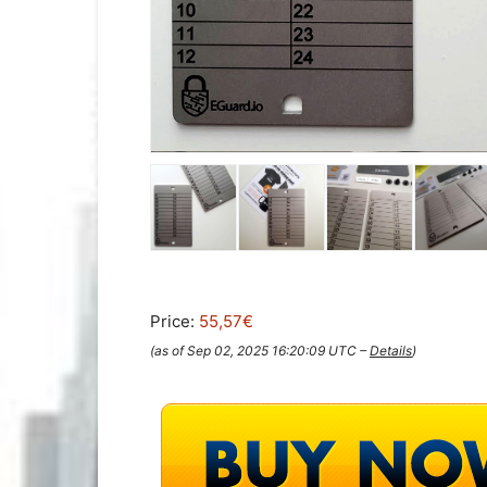
Price:
55,57€
(as of Sep 02, 2025 16:20:09 UTC –
Details
)