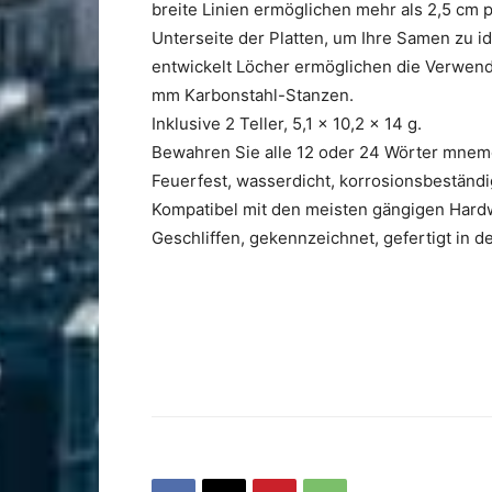
breite Linien ermöglichen mehr als 2,5 cm 
Unterseite der Platten, um Ihre Samen zu id
entwickelt Löcher ermöglichen die Verwen
mm Karbonstahl-Stanzen.
Inklusive 2 Teller, 5,1 x 10,2 x 14 g.
Bewahren Sie alle 12 oder 24 Wörter mnem
Feuerfest, wasserdicht, korrosionsbeständi
Kompatibel mit den meisten gängigen Hard
Geschliffen, gekennzeichnet, gefertigt in 