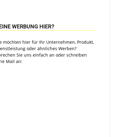
EINE WERBUNG HIER?
e möchten hier für Ihr Unternehmen, Produkt,
ienstleistung oder ähnliches Werben?
prechen Sie uns einfach an oder schreiben
ne Mail an: