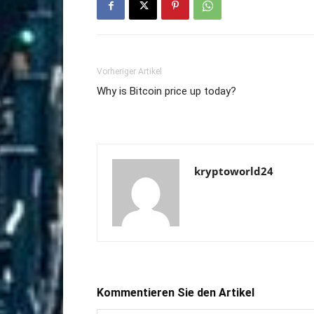
Vorheriger Artikel
Why is Bitcoin price up today?
kryptoworld24
Kommentieren Sie den Artikel