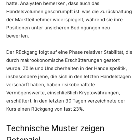
hatte. Analysten bemerken, dass auch das
Handelsvolumen geschrumpft ist, was die Zurückhaltung
der Marktteilnehmer widerspiegelt, während sie ihre
Positionen unter unsicheren Bedingungen neu
bewerten.
Der Rückgang folgt auf eine Phase relativer Stabilität, die
durch makroökonomische Erschütterungen gestört
wurde. Zölle und Unsicherheiten in der Handelspolitik,
insbesondere jene, die sich in den letzten Handelstagen
verschärft haben, haben risikobehaftete
Vermögenswerte, einschließlich Kryptowährungen,
erschüttert. In den letzten 30 Tagen verzeichnete der
Kurs einen Rückgang von fast 23%.
Technische Muster zeigen