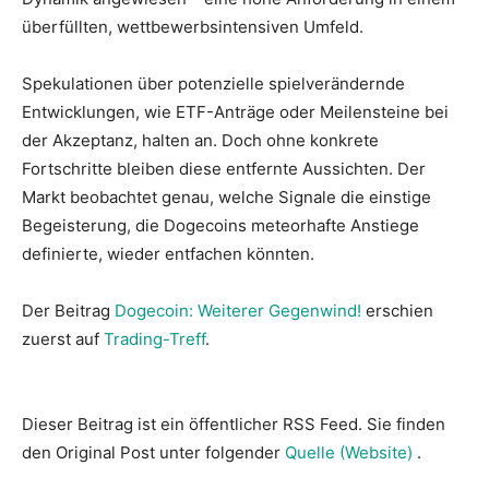
überfüllten, wettbewerbsintensiven Umfeld.
Spekulationen über potenzielle spielverändernde
Entwicklungen, wie ETF-Anträge oder Meilensteine bei
der Akzeptanz, halten an. Doch ohne konkrete
Fortschritte bleiben diese entfernte Aussichten. Der
Markt beobachtet genau, welche Signale die einstige
Begeisterung, die Dogecoins meteorhafte Anstiege
definierte, wieder entfachen könnten.
Der Beitrag
Dogecoin: Weiterer Gegenwind!
erschien
zuerst auf
Trading-Treff
.
Dieser Beitrag ist ein öffentlicher RSS Feed. Sie finden
den Original Post unter folgender
Quelle (Website)
.