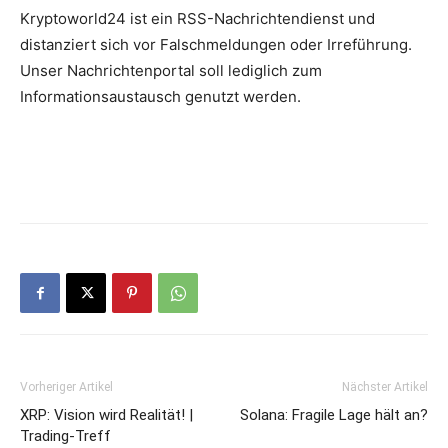
Kryptoworld24 ist ein RSS-Nachrichtendienst und
distanziert sich vor Falschmeldungen oder Irreführung.
Unser Nachrichtenportal soll lediglich zum
Informationsaustausch genutzt werden.
Vorheriger Artikel
Nächster Artikel
XRP: Vision wird Realität! |
Solana: Fragile Lage hält an?
Trading-Treff