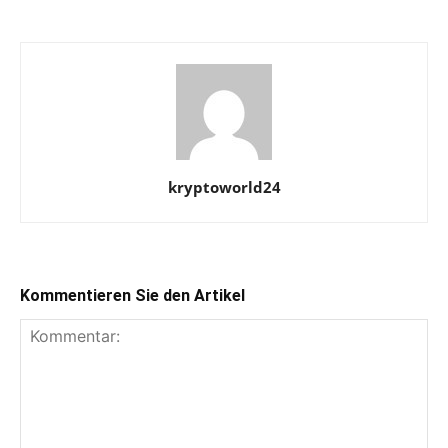
kryptoworld24
Kommentieren Sie den Artikel