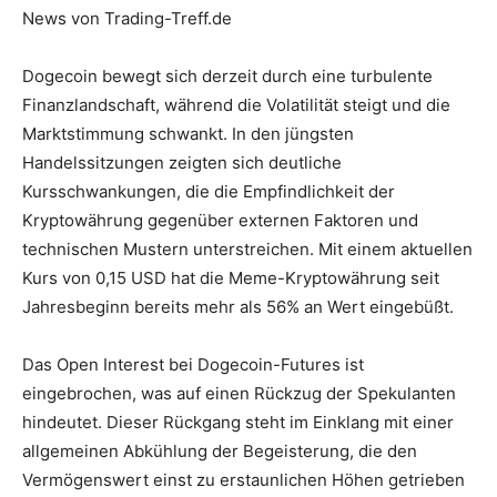
News von Trading-Treff.de
Dogecoin bewegt sich derzeit durch eine turbulente
Finanzlandschaft, während die Volatilität steigt und die
Marktstimmung schwankt. In den jüngsten
Handelssitzungen zeigten sich deutliche
Kursschwankungen, die die Empfindlichkeit der
Kryptowährung gegenüber externen Faktoren und
technischen Mustern unterstreichen. Mit einem aktuellen
Kurs von 0,15 USD hat die Meme-Kryptowährung seit
Jahresbeginn bereits mehr als 56% an Wert eingebüßt.
Das Open Interest bei Dogecoin-Futures ist
eingebrochen, was auf einen Rückzug der Spekulanten
hindeutet. Dieser Rückgang steht im Einklang mit einer
allgemeinen Abkühlung der Begeisterung, die den
Vermögenswert einst zu erstaunlichen Höhen getrieben