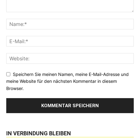
Speichern Sie meinen Namen, meine E-Mail-Adresse und
meine Website für den nächsten Kommentar in diesem
Browser.
IN VERBINDUNG BLEIBEN