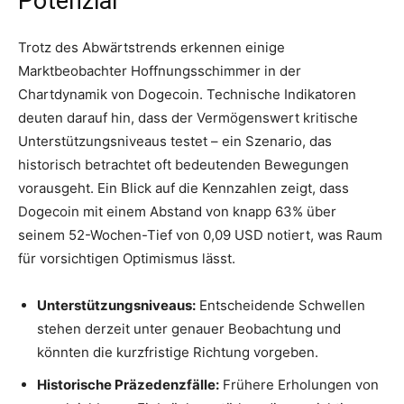
Potenzial
Trotz des Abwärtstrends erkennen einige
Marktbeobachter Hoffnungsschimmer in der
Chartdynamik von Dogecoin. Technische Indikatoren
deuten darauf hin, dass der Vermögenswert kritische
Unterstützungsniveaus testet – ein Szenario, das
historisch betrachtet oft bedeutenden Bewegungen
vorausgeht. Ein Blick auf die Kennzahlen zeigt, dass
Dogecoin mit einem Abstand von knapp 63% über
seinem 52-Wochen-Tief von 0,09 USD notiert, was Raum
für vorsichtigen Optimismus lässt.
Unterstützungsniveaus:
Entscheidende Schwellen
stehen derzeit unter genauer Beobachtung und
könnten die kurzfristige Richtung vorgeben.
Historische Präzedenzfälle:
Frühere Erholungen von