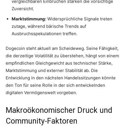
vergleichbaren Einbrüchen stärken die vorsichtige
Zuversicht.
Marktstimmung:
Widersprüchliche Signale treten
zutage, während bärische Trends auf
Ausbruchsspekulationen treffen.
Dogecoin steht aktuell am Scheideweg. Seine Fähigkeit,
die derzeitige Volatilität zu überstehen, hängt von einem
empfindlichen Gleichgewicht aus technischer Stärke,
Marktstimmung und externer Stabilität ab. Die
Entwicklung in den nächsten Handelssitzungen könnte
den Ton für seine Rolle in der sich entwickelnden
digitalen Vermögenswelt vorgeben.
Makroökonomischer Druck und
Community-Faktoren