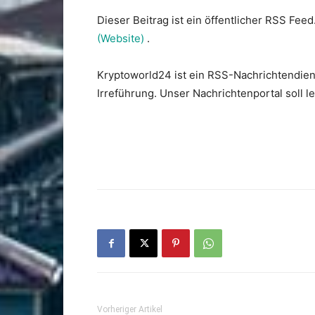
Dieser Beitrag ist ein öffentlicher RSS Feed
(Website)
.
Kryptoworld24 ist ein RSS-Nachrichtendien
Irreführung. Unser Nachrichtenportal soll 
Vorheriger Artikel