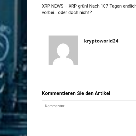
XRP NEWS – XRP grün! Nach 107 Tagen endlic
vorbei… oder doch nicht?
kryptoworld24
Kommentieren Sie den Artikel