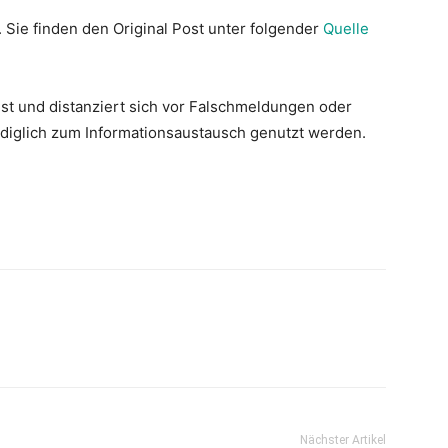
. Sie finden den Original Post unter folgender
Quelle
st und distanziert sich vor Falschmeldungen oder
lediglich zum Informationsaustausch genutzt werden.
Nächster Artikel