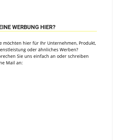
EINE WERBUNG HIER?
e möchten hier für Ihr Unternehmen, Produkt,
ienstleistung oder ähnliches Werben?
prechen Sie uns einfach an oder schreiben
ne Mail an: