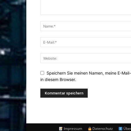
Speichern Sie meinen Namen, meine E-Mail
in diesem Browser.
Impressum
Datenschutz
Über