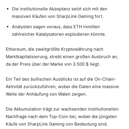
Die institutionelle Akzeptanz setzt sich mit den
massiven Käufen von SharpLink Gaming fort.
Analysten sagen voraus, dass ETH inmitten
zahlreicher Katalysatoren explodieren könnte.
Ethereum, die zweitgrößte Kryptowährung nach
Marktkapitalisierung, strebt einen großen Ausbruch an,
da der Preis über der Marke von 3.500 $ liegt.
Ein Teil des bullischen Ausblicks ist auf die On-Chain-
Aktivität zurückzuführen, wobei die Daten eine massive
Welle der Anhäufung von Walen zeigen.
Die Akkumulation trägt zur wachsenden institutionellen
Nachfrage nach dem Top-Coin bei, wobei die jüngsten
Käufe von SharpLink Gaming von Bedeutung sind.