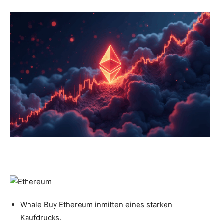
Whale Buy Ethereum inmitten eines starken
Kaufdrucks.