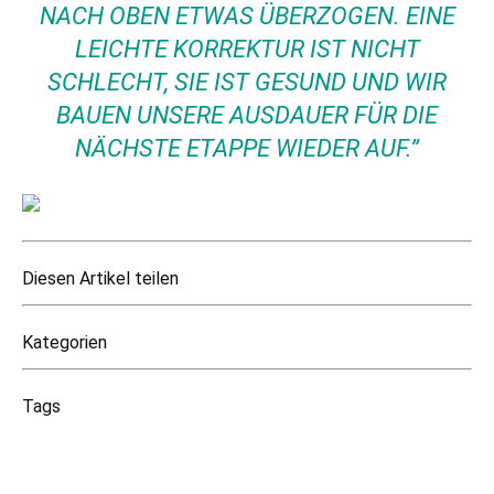
NACH OBEN ETWAS ÜBERZOGEN. EINE
LEICHTE KORREKTUR IST NICHT
SCHLECHT, SIE IST GESUND UND WIR
BAUEN UNSERE AUSDAUER FÜR DIE
NÄCHSTE ETAPPE WIEDER AUF.”
Diesen Artikel teilen
Kategorien
Tags