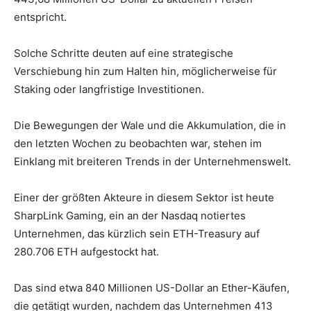
entspricht.
Solche Schritte deuten auf eine strategische
Verschiebung hin zum Halten hin, möglicherweise für
Staking oder langfristige Investitionen.
Die Bewegungen der Wale und die Akkumulation, die in
den letzten Wochen zu beobachten war, stehen im
Einklang mit breiteren Trends in der Unternehmenswelt.
Einer der größten Akteure in diesem Sektor ist heute
SharpLink Gaming, ein an der Nasdaq notiertes
Unternehmen, das kürzlich sein ETH-Treasury auf
280.706 ETH aufgestockt hat.
Das sind etwa 840 Millionen US-Dollar an Ether-Käufen,
die getätigt wurden, nachdem das Unternehmen 413