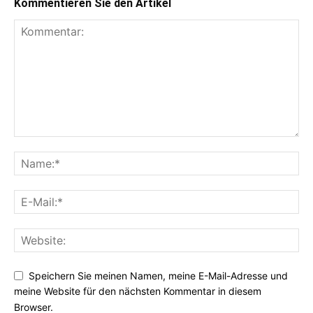
Kommentieren Sie den Artikel
Speichern Sie meinen Namen, meine E-Mail-Adresse und
meine Website für den nächsten Kommentar in diesem
Browser.