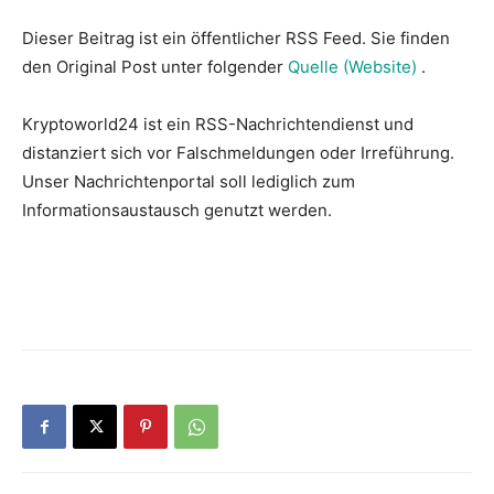
Dieser Beitrag ist ein öffentlicher RSS Feed. Sie finden
den Original Post unter folgender
Quelle (Website)
.
Kryptoworld24 ist ein RSS-Nachrichtendienst und
distanziert sich vor Falschmeldungen oder Irreführung.
Unser Nachrichtenportal soll lediglich zum
Informationsaustausch genutzt werden.