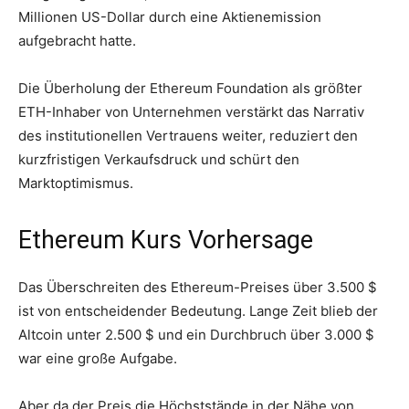
Millionen US-Dollar durch eine Aktienemission
aufgebracht hatte.
Die Überholung der Ethereum Foundation als größter
ETH-Inhaber von Unternehmen verstärkt das Narrativ
des institutionellen Vertrauens weiter, reduziert den
kurzfristigen Verkaufsdruck und schürt den
Marktoptimismus.
Ethereum Kurs Vorhersage
Das Überschreiten des Ethereum-Preises über 3.500 $
ist von entscheidender Bedeutung. Lange Zeit blieb der
Altcoin unter 2.500 $ und ein Durchbruch über 3.000 $
war eine große Aufgabe.
Aber da der Preis die Höchststände in der Nähe von