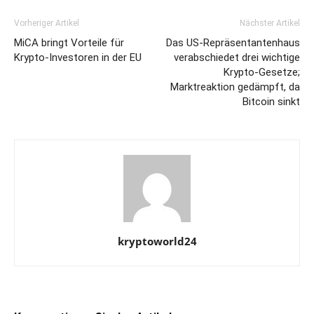
Vorheriger Artikel
Nächster Artikel
MiCA bringt Vorteile für
Das US-Repräsentantenhaus
Krypto-Investoren in der EU
verabschiedet drei wichtige
Krypto-Gesetze;
Marktreaktion gedämpft, da
Bitcoin sinkt
kryptoworld24