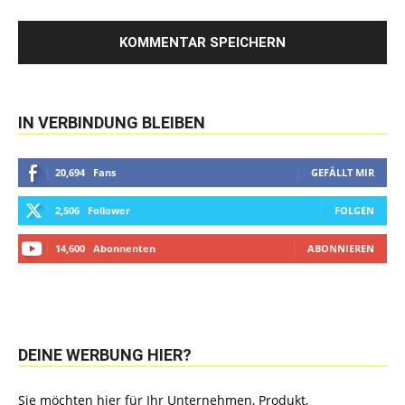
IN VERBINDUNG BLEIBEN
20,694
Fans
GEFÄLLT MIR
2,506
Follower
FOLGEN
14,600
Abonnenten
ABONNIEREN
DEINE WERBUNG HIER?
Sie möchten hier für Ihr Unternehmen, Produkt,