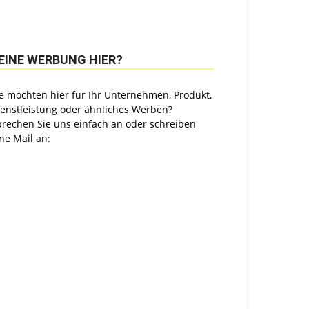
EINE WERBUNG HIER?
e möchten hier für Ihr Unternehmen, Produkt,
ienstleistung oder ähnliches Werben?
prechen Sie uns einfach an oder schreiben
ne Mail an: