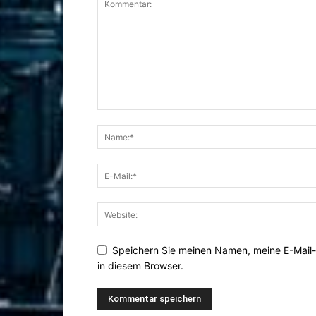
Speichern Sie meinen Namen, meine E-Mail
in diesem Browser.