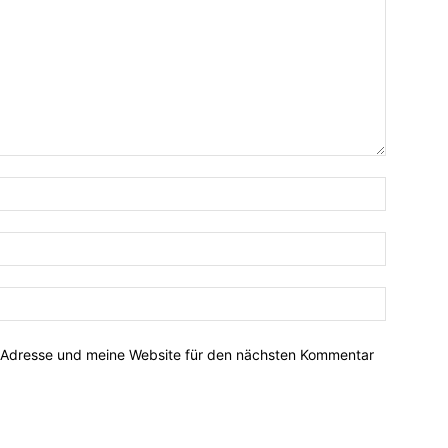
-Adresse und meine Website für den nächsten Kommentar