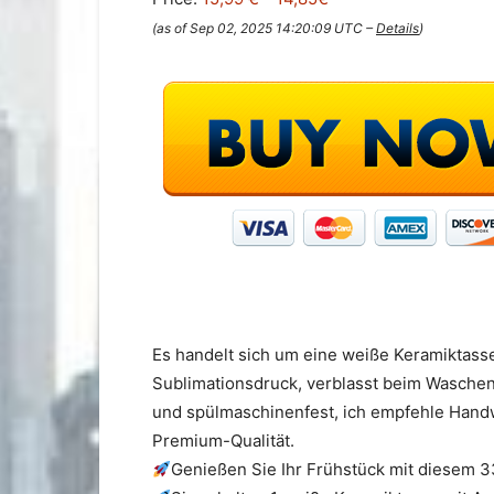
(as of Sep 02, 2025 14:20:09 UTC –
Details
)
Es handelt sich um eine weiße Keramiktasse,
Sublimationsdruck, verblasst beim Waschen 
und spülmaschinenfest, ich empfehle Handwä
Premium-Qualität.
Genießen Sie Ihr Frühstück mit diesem