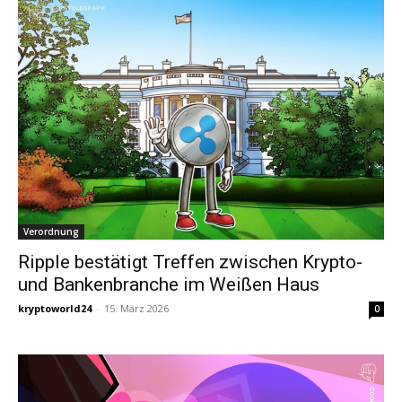
Verordnung
Ripple bestätigt Treffen zwischen Krypto-
und Bankenbranche im Weißen Haus
kryptoworld24
-
15. März 2026
0