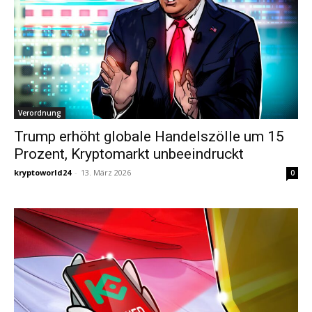
Verordnung
Trump erhöht globale Handelszölle um 15
Prozent, Kryptomarkt unbeeindruckt
kryptoworld24
-
13. März 2026
0