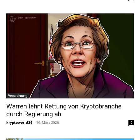
Verordnung
Warren lehnt Rettung von Kryptobranche
durch Regierung ab
kryptoworld24
-
16. März 2026
0