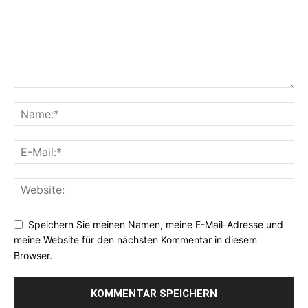
Speichern Sie meinen Namen, meine E-Mail-Adresse und
meine Website für den nächsten Kommentar in diesem
Browser.