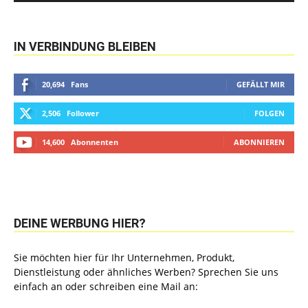
IN VERBINDUNG BLEIBEN
20,694
Fans
GEFÄLLT MIR
2,506
Follower
FOLGEN
14,600
Abonnenten
ABONNIEREN
DEINE WERBUNG HIER?
Sie möchten hier für Ihr Unternehmen, Produkt,
Dienstleistung oder ähnliches Werben? Sprechen Sie uns
einfach an oder schreiben eine Mail an: