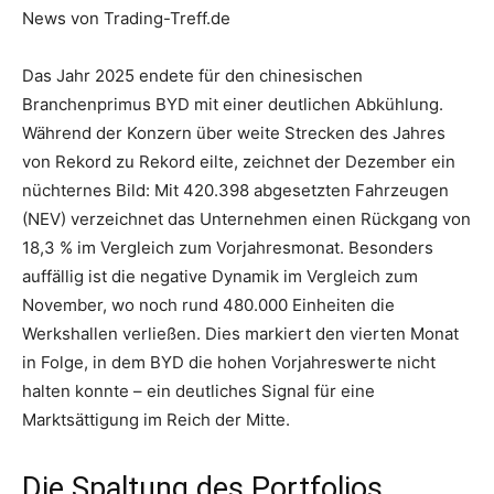
News von Trading-Treff.de
Das Jahr 2025 endete für den chinesischen
Branchenprimus BYD mit einer deutlichen Abkühlung.
Während der Konzern über weite Strecken des Jahres
von Rekord zu Rekord eilte, zeichnet der Dezember ein
nüchternes Bild: Mit 420.398 abgesetzten Fahrzeugen
(NEV) verzeichnet das Unternehmen einen Rückgang von
18,3 % im Vergleich zum Vorjahresmonat. Besonders
auffällig ist die negative Dynamik im Vergleich zum
November, wo noch rund 480.000 Einheiten die
Werkshallen verließen. Dies markiert den vierten Monat
in Folge, in dem BYD die hohen Vorjahreswerte nicht
halten konnte – ein deutliches Signal für eine
Marktsättigung im Reich der Mitte.
Die Spaltung des Portfolios