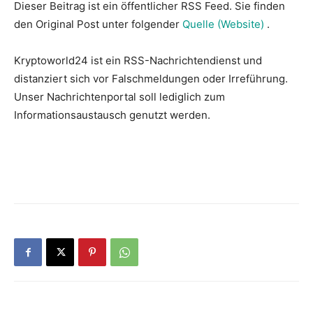
Dieser Beitrag ist ein öffentlicher RSS Feed. Sie finden
den Original Post unter folgender
Quelle (Website)
.
Kryptoworld24 ist ein RSS-Nachrichtendienst und
distanziert sich vor Falschmeldungen oder Irreführung.
Unser Nachrichtenportal soll lediglich zum
Informationsaustausch genutzt werden.