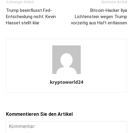
Vorheriger Artikel
Nächster Artikel
Trump beeinflusst Fed-
Bitcoin-Hacker Ilya
Entscheidung nicht: Kevin
Lichtenstein wegen Trump
Hasset stellt klar
vorzeitig aus Haft entlassen
kryptoworld24
Kommentieren Sie den Artikel