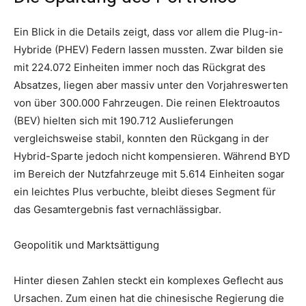
Ein Blick in die Details zeigt, dass vor allem die Plug-in-
Hybride (PHEV) Federn lassen mussten. Zwar bilden sie
mit 224.072 Einheiten immer noch das Rückgrat des
Absatzes, liegen aber massiv unter den Vorjahreswerten
von über 300.000 Fahrzeugen. Die reinen Elektroautos
(BEV) hielten sich mit 190.712 Auslieferungen
vergleichsweise stabil, konnten den Rückgang in der
Hybrid-Sparte jedoch nicht kompensieren. Während BYD
im Bereich der Nutzfahrzeuge mit 5.614 Einheiten sogar
ein leichtes Plus verbuchte, bleibt dieses Segment für
das Gesamtergebnis fast vernachlässigbar.
Geopolitik und Marktsättigung
Hinter diesen Zahlen steckt ein komplexes Geflecht aus
Ursachen. Zum einen hat die chinesische Regierung die