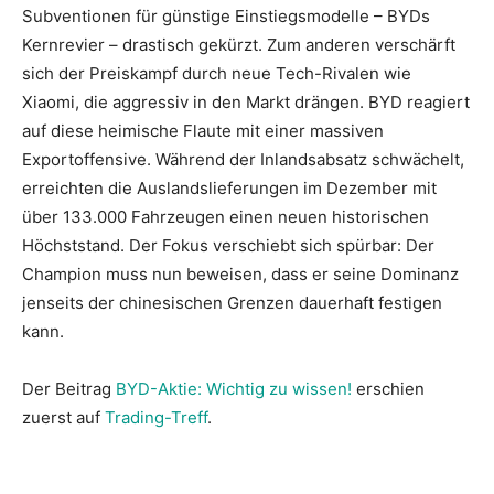
Subventionen für günstige Einstiegsmodelle – BYDs
Kernrevier – drastisch gekürzt. Zum anderen verschärft
sich der Preiskampf durch neue Tech-Rivalen wie
Xiaomi, die aggressiv in den Markt drängen. BYD reagiert
auf diese heimische Flaute mit einer massiven
Exportoffensive. Während der Inlandsabsatz schwächelt,
erreichten die Auslandslieferungen im Dezember mit
über 133.000 Fahrzeugen einen neuen historischen
Höchststand. Der Fokus verschiebt sich spürbar: Der
Champion muss nun beweisen, dass er seine Dominanz
jenseits der chinesischen Grenzen dauerhaft festigen
kann.
Der Beitrag
BYD-Aktie: Wichtig zu wissen!
erschien
zuerst auf
Trading-Treff
.