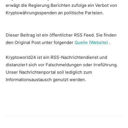
erwägt die Regierung Berichten zufolge ein Verbot von
Kryptowährungsspenden an politische Parteien.
Dieser Beitrag ist ein öffentlicher RSS Feed. Sie finden
den Original Post unter folgender
Quelle (Website)
.
Kryptoworld24 ist ein RSS-Nachrichtendienst und
distanziert sich vor Falschmeldungen oder Irreführung.
Unser Nachrichtenportal soll lediglich zum
Informationsaustausch genutzt werden.