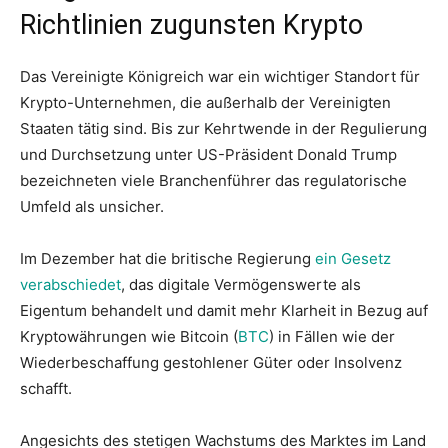
Richtlinien zugunsten Krypto
Das Vereinigte Königreich war ein wichtiger Standort für
Krypto-Unternehmen, die außerhalb der Vereinigten
Staaten tätig sind. Bis zur Kehrtwende in der Regulierung
und Durchsetzung unter US-Präsident Donald Trump
bezeichneten viele Branchenführer das regulatorische
Umfeld als unsicher.
Im Dezember hat die britische Regierung
ein Gesetz
verabschiedet
, das digitale Vermögenswerte als
Eigentum behandelt und damit mehr Klarheit in Bezug auf
Kryptowährungen wie Bitcoin (
BTC
) in Fällen wie der
Wiederbeschaffung gestohlener Güter oder Insolvenz
schafft.
Angesichts des stetigen Wachstums des Marktes im Land