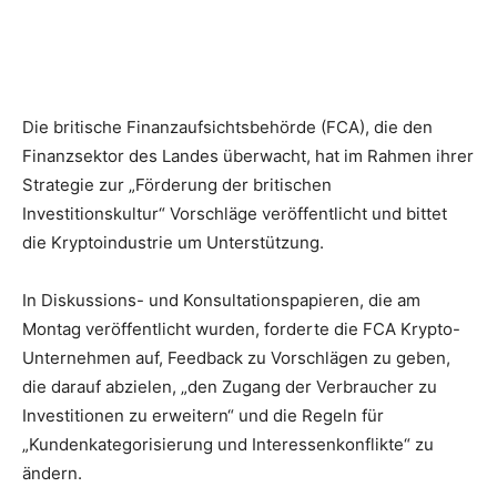
Die britische Finanzaufsichtsbehörde (FCA), die den
Finanzsektor des Landes überwacht, hat im Rahmen ihrer
Strategie zur „Förderung der britischen
Investitionskultur“ Vorschläge veröffentlicht und bittet
die Kryptoindustrie um Unterstützung.
In Diskussions- und Konsultationspapieren, die am
Montag veröffentlicht wurden, forderte die FCA Krypto-
Unternehmen auf, Feedback zu Vorschlägen zu geben,
die darauf abzielen, „den Zugang der Verbraucher zu
Investitionen zu erweitern“ und die Regeln für
„Kundenkategorisierung und Interessenkonflikte“ zu
ändern.