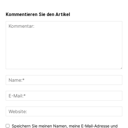
Kommentieren Sie den Artikel
Speichern Sie meinen Namen, meine E-Mail-Adresse und