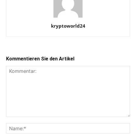
kryptoworld24
Kommentieren Sie den Artikel