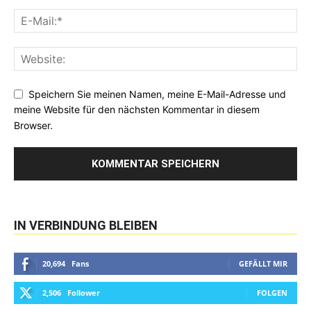
Speichern Sie meinen Namen, meine E-Mail-Adresse und
meine Website für den nächsten Kommentar in diesem
Browser.
IN VERBINDUNG BLEIBEN
20,694
Fans
GEFÄLLT MIR
2,506
Follower
FOLGEN