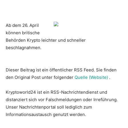
Ab dem 26. April
können britische
Behörden Krypto leichter und schneller
beschlagnahmen.
Dieser Beitrag ist ein öffentlicher RSS Feed. Sie finden
den Original Post unter folgender
Quelle (Website)
.
Kryptoworld24 ist ein RSS-Nachrichtendienst und
distanziert sich vor Falschmeldungen oder Irreführung.
Unser Nachrichtenportal soll lediglich zum
Informationsaustausch genutzt werden.