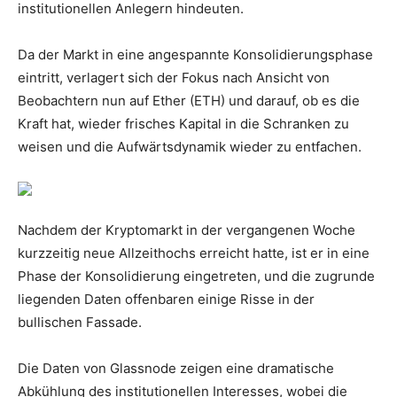
institutionellen Anlegern hindeuten.
Da der Markt in eine angespannte Konsolidierungsphase
eintritt, verlagert sich der Fokus nach Ansicht von
Beobachtern nun auf Ether (ETH) und darauf, ob es die
Kraft hat, wieder frisches Kapital in die Schranken zu
weisen und die Aufwärtsdynamik wieder zu entfachen.
Nachdem der Kryptomarkt in der vergangenen Woche
kurzzeitig neue Allzeithochs erreicht hatte, ist er in eine
Phase der Konsolidierung eingetreten, und die zugrunde
liegenden Daten offenbaren einige Risse in der
bullischen Fassade.
Die Daten von Glassnode zeigen eine dramatische
Abkühlung des institutionellen Interesses, wobei die