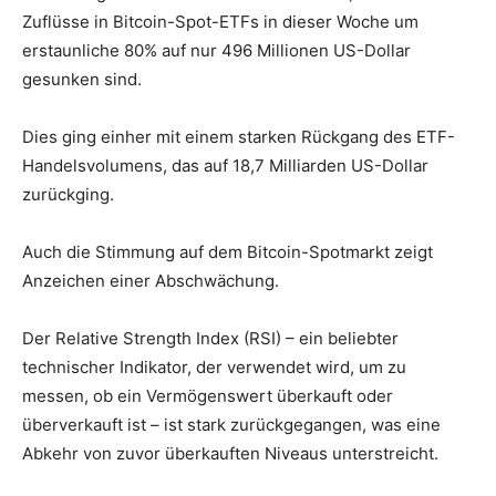
Zuflüsse in Bitcoin-Spot-ETFs in dieser Woche um
erstaunliche 80% auf nur 496 Millionen US-Dollar
gesunken sind.
Dies ging einher mit einem starken Rückgang des ETF-
Handelsvolumens, das auf 18,7 Milliarden US-Dollar
zurückging.
Auch die Stimmung auf dem Bitcoin-Spotmarkt zeigt
Anzeichen einer Abschwächung.
Der Relative Strength Index (RSI) – ein beliebter
technischer Indikator, der verwendet wird, um zu
messen, ob ein Vermögenswert überkauft oder
überverkauft ist – ist stark zurückgegangen, was eine
Abkehr von zuvor überkauften Niveaus unterstreicht.