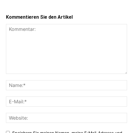
Kommentieren Sie den Artikel
Speichern Sie meinen Namen, meine E-Mail-Adresse und