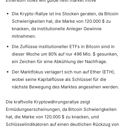
Die Krypto-Rallye ist ins Stocken geraten, da Bitcoin
Schwierigkeiten hat, die Marke von 120.000 $ zu
knacken, da institutionelle Anleger Gewinne
mitnehmen.
Die Zuflüsse institutioneller ETFs in Bitcoin sind in
dieser Woche um 80% auf nur 496 Mio. $ gesunken,
ein Zeichen für eine Abkühlung der Nachfrage.
Der Marktfokus verlagert sich nun auf Ether (ETH),
wobei seine Kapitalflüsse als Schlüssel für die
nächste Bewegung des Marktes angesehen werden.
Die kraftvolle Kryptowährungsrallye zeigt
Ermüdungserscheinungen, da Bitcoin Schwierigkeiten
hat, die Marke von 120.000 $ zu knacken, und
Schlüsselindikatoren auf einen deutlichen Rückzug von