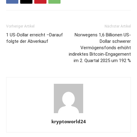
Vorheriger Artikel
Nächster Artikel
1 US-Dollar erreicht –Darauf
Norwegens 1,6 Billionen US-
folgte der Abverkauf
Dollar schwerer
Vermögensfonds erhöht
indirektes Bitcoin-Engagement
im 2. Quartal 2025 um 192 %
kryptoworld24