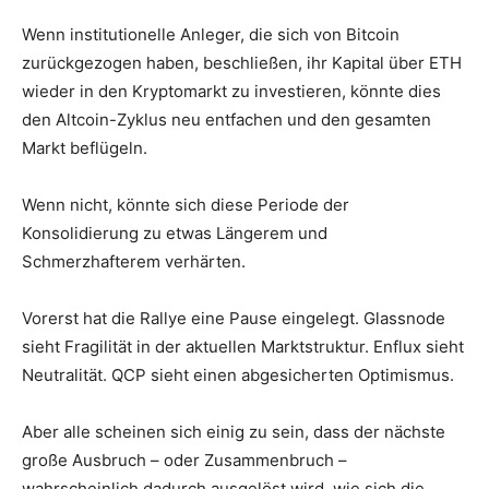
Wenn institutionelle Anleger, die sich von Bitcoin
zurückgezogen haben, beschließen, ihr Kapital über ETH
wieder in den Kryptomarkt zu investieren, könnte dies
den Altcoin-Zyklus neu entfachen und den gesamten
Markt beflügeln.
Wenn nicht, könnte sich diese Periode der
Konsolidierung zu etwas Längerem und
Schmerzhafterem verhärten.
Vorerst hat die Rallye eine Pause eingelegt. Glassnode
sieht Fragilität in der aktuellen Marktstruktur. Enflux sieht
Neutralität. QCP sieht einen abgesicherten Optimismus.
Aber alle scheinen sich einig zu sein, dass der nächste
große Ausbruch – oder Zusammenbruch –
wahrscheinlich dadurch ausgelöst wird, wie sich die