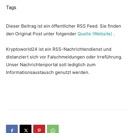
Tags
Dieser Beitrag ist ein öffentlicher RSS Feed. Sie finden
den Original Post unter folgender
Quelle (Website)
.
Kryptoworld24 ist ein RSS-Nachrichtendienst und
distanziert sich vor Falschmeldungen oder Irreführung.
Unser Nachrichtenportal soll lediglich zum
Informationsaustausch genutzt werden.