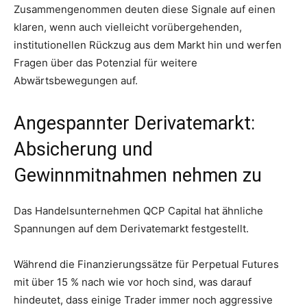
Zusammengenommen deuten diese Signale auf einen
klaren, wenn auch vielleicht vorübergehenden,
institutionellen Rückzug aus dem Markt hin und werfen
Fragen über das Potenzial für weitere
Abwärtsbewegungen auf.
Angespannter Derivatemarkt:
Absicherung und
Gewinnmitnahmen nehmen zu
Das Handelsunternehmen QCP Capital hat ähnliche
Spannungen auf dem Derivatemarkt festgestellt.
Während die Finanzierungssätze für Perpetual Futures
mit über 15 % nach wie vor hoch sind, was darauf
hindeutet, dass einige Trader immer noch aggressive