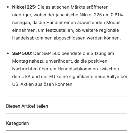
Nikkei 225:
Die asiatischen Märkte eröffneten
niedriger, wobei der japanische Nikkei 225 um 0,61%
nachgab, da die Händler einen abwartenden Modus
einnahmen, um festzustellen, ob weitere regionale
Handelsabkommen abgeschlossen werden können.
S&P 500:
Der S&P 500 beendete die Sitzung am
Montag nahezu unverändert, da die positiven
Nachrichten über ein Handelsabkommen zwischen
den USA und der EU keine signifikante neue Rallye bei
US-Aktien auslösen konnten.
Diesen Artikel teilen
Kategorien