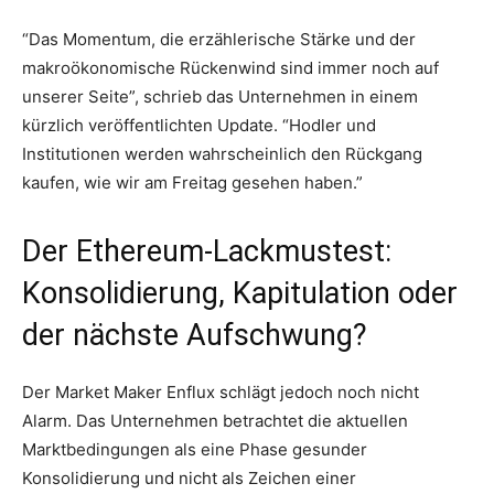
“Das Momentum, die erzählerische Stärke und der
makroökonomische Rückenwind sind immer noch auf
unserer Seite”, schrieb das Unternehmen in einem
kürzlich veröffentlichten Update. “Hodler und
Institutionen werden wahrscheinlich den Rückgang
kaufen, wie wir am Freitag gesehen haben.”
Der Ethereum-Lackmustest:
Konsolidierung, Kapitulation oder
der nächste Aufschwung?
Der Market Maker Enflux schlägt jedoch noch nicht
Alarm. Das Unternehmen betrachtet die aktuellen
Marktbedingungen als eine Phase gesunder
Konsolidierung und nicht als Zeichen einer