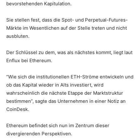
bevorstehenden Kapitulation.
Sie stellen fest, dass die Spot- und Perpetual-Futures-
Märkte im Wesentlichen auf der Stelle treten und nicht
ausbluten.
Der Schlüssel zu dem, was als nächstes kommt, liegt laut
Enflux bei Ethereum.
“Wie sich die institutionellen ETH-Ströme entwickeln und
ob das Kapital wieder in Alts investiert, wird
wahrscheinlich die nächste Etappe der Marktstruktur
bestimmen”, sagte das Unternehmen in einer Notiz an
CoinDesk.
Ethereum befindet sich nun im Zentrum dieser
divergierenden Perspektiven.