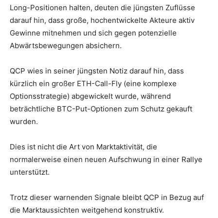
Long-Positionen halten, deuten die jüngsten Zuflüsse
darauf hin, dass große, hochentwickelte Akteure aktiv
Gewinne mitnehmen und sich gegen potenzielle
Abwärtsbewegungen absichern.
QCP wies in seiner jüngsten Notiz darauf hin, dass
kürzlich ein großer ETH-Call-Fly (eine komplexe
Optionsstrategie) abgewickelt wurde, während
beträchtliche BTC-Put-Optionen zum Schutz gekauft
wurden.
Dies ist nicht die Art von Marktaktivität, die
normalerweise einen neuen Aufschwung in einer Rallye
unterstützt.
Trotz dieser warnenden Signale bleibt QCP in Bezug auf
die Marktaussichten weitgehend konstruktiv.