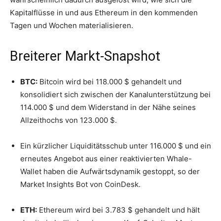
Kapitalflüsse in und aus Ethereum in den kommenden
Tagen und Wochen materialisieren.
Breiterer Markt-Snapshot
BTC:
Bitcoin wird bei 118.000 $ gehandelt und
konsolidiert sich zwischen der Kanalunterstützung bei
114.000 $ und dem Widerstand in der Nähe seines
Allzeithochs von 123.000 $.
Ein kürzlicher Liquiditätsschub unter 116.000 $ und ein
erneutes Angebot aus einer reaktivierten Whale-
Wallet haben die Aufwärtsdynamik gestoppt, so der
Market Insights Bot von CoinDesk.
ETH:
Ethereum wird bei 3.783 $ gehandelt und hält