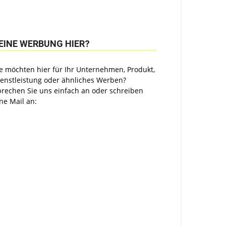
EINE WERBUNG HIER?
e möchten hier für Ihr Unternehmen, Produkt,
ienstleistung oder ähnliches Werben?
prechen Sie uns einfach an oder schreiben
ne Mail an: