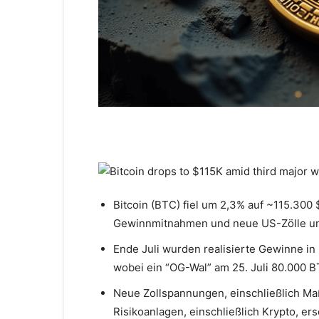
Bitcoin (BTC) fiel um 2,3% auf ~115.300 
Gewinnmitnahmen und neue US-Zölle un
Ende Juli wurden realisierte Gewinne in 
wobei ein “OG-Wal” am 25. Juli 80.000 B
Neue Zollspannungen, einschließlich M
Risikoanlagen, einschließlich Krypto, ers