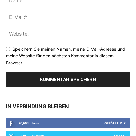
Speichern Sie meinen Namen, meine E-Mail-Adresse und
meine Website für den nächsten Kommentar in diesem
Browser.
IN VERBINDUNG BLEIBEN
20,694
Fans
GEFÄLLT MIR
2,506
Follower
FOLGEN