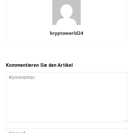
kryptoworld24
Kommentieren Sie den Artikel