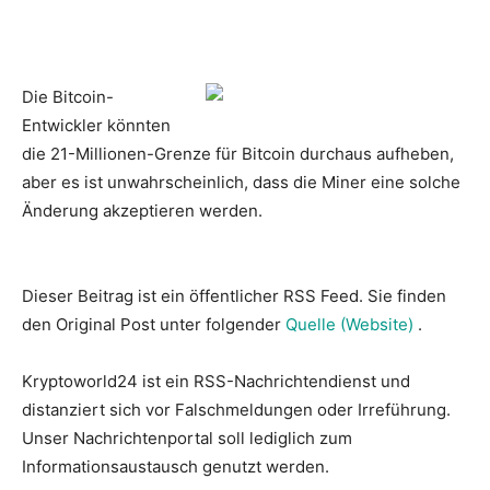
Die Bitcoin-
Entwickler könnten
die 21-Millionen-Grenze für Bitcoin durchaus aufheben,
aber es ist unwahrscheinlich, dass die Miner eine solche
Änderung akzeptieren werden.
Dieser Beitrag ist ein öffentlicher RSS Feed. Sie finden
den Original Post unter folgender
Quelle (Website)
.
Kryptoworld24 ist ein RSS-Nachrichtendienst und
distanziert sich vor Falschmeldungen oder Irreführung.
Unser Nachrichtenportal soll lediglich zum
Informationsaustausch genutzt werden.