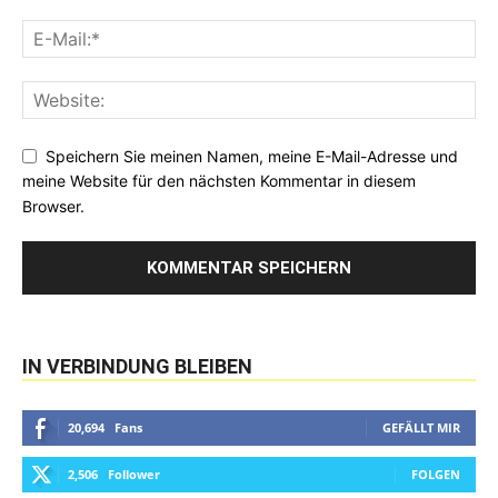
Speichern Sie meinen Namen, meine E-Mail-Adresse und
meine Website für den nächsten Kommentar in diesem
Browser.
IN VERBINDUNG BLEIBEN
20,694
Fans
GEFÄLLT MIR
2,506
Follower
FOLGEN