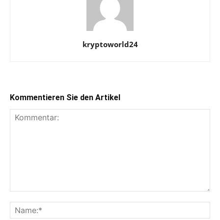
kryptoworld24
Kommentieren Sie den Artikel