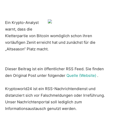
Ein Krypto-Analyst
warnt, dass die
Kletterpartie von Bitcoin womöglich schon ihren
vorläufigen Zenit erreicht hat und zunächst für die
„Altseason“ Platz macht.
Dieser Beitrag ist ein öffentlicher RSS Feed. Sie finden
den Original Post unter folgender
Quelle (Website)
.
Kryptoworld24 ist ein RSS-Nachrichtendienst und
distanziert sich vor Falschmeldungen oder Irreführung.
Unser Nachrichtenportal soll lediglich zum
Informationsaustausch genutzt werden.