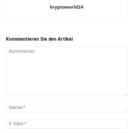
kryptoworld24
Kommentieren Sie den Artikel