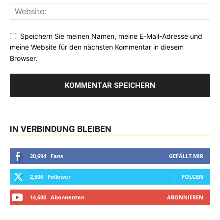
Speichern Sie meinen Namen, meine E-Mail-Adresse und
meine Website für den nächsten Kommentar in diesem
Browser.
IN VERBINDUNG BLEIBEN
20,694
Fans
GEFÄLLT MIR
2,506
Follower
FOLGEN
14,600
Abonnenten
ABONNIEREN