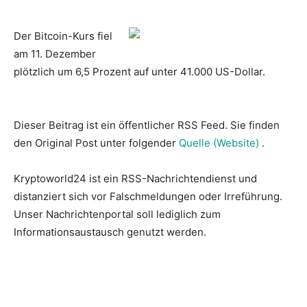
Der Bitcoin-Kurs fiel
am 11. Dezember
plötzlich um 6,5 Prozent auf unter 41.000 US-Dollar.
Dieser Beitrag ist ein öffentlicher RSS Feed. Sie finden
den Original Post unter folgender
Quelle (Website)
.
Kryptoworld24 ist ein RSS-Nachrichtendienst und
distanziert sich vor Falschmeldungen oder Irreführung.
Unser Nachrichtenportal soll lediglich zum
Informationsaustausch genutzt werden.