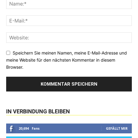
Speichern Sie meinen Namen, meine E-Mail-Adresse und
meine Website für den nächsten Kommentar in diesem
Browser.
IN VERBINDUNG BLEIBEN
20,694
Fans
GEFÄLLT MIR