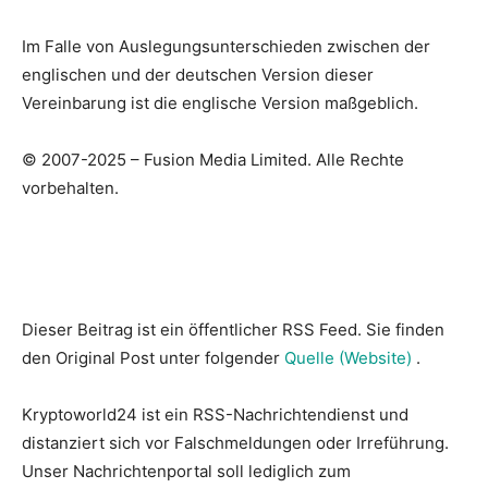
Im Falle von Auslegungsunterschieden zwischen der
englischen und der deutschen Version dieser
Vereinbarung ist die englische Version maßgeblich.
© 2007-
2025
–
Fusion Media Limited. Alle Rechte
vorbehalten.
Dieser Beitrag ist ein öffentlicher RSS Feed. Sie finden
den Original Post unter folgender
Quelle (Website)
.
Kryptoworld24 ist ein RSS-Nachrichtendienst und
distanziert sich vor Falschmeldungen oder Irreführung.
Unser Nachrichtenportal soll lediglich zum