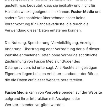
gestellt, was bedeutet, dass sie indikativ und nicht für
Handelszwecke geeignet sein können.
Fusion Media
und
andere Datenanbieter übernehmen daher keine
Verantwortung für Handelsverluste, die durch die
Verwendung dieser Daten entstehen können.
Die Nutzung, Speicherung, Vervielfältigung, Anzeige,
Änderung, Übertragung oder Verbreitung der auf dieser
Website enthaltenen Daten ohne vorherige schriftliche
Zustimmung von Fusion Media und/oder des
Datenproviders ist untersagt. Alle Rechte am geistigen
Eigentum liegen bei den Anbietern und/oder der Börse,
die die Daten auf dieser Website bereitstellen.
Fusion Media
kann von Werbetreibenden auf der Website
aufgrund Ihrer Interaktion mit Anzeigen oder
Werbetreibenden vergütet werden.