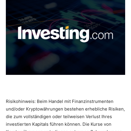
Risikohinweis: Beim Handel mit Finanzinstrumenten
und/oder Kryptowährungen bestehen erhebliche Risiken,
die zum vollständigen oder teilweisen Verlust Ihres
investierten Kapitals führen können. Die Kurse von