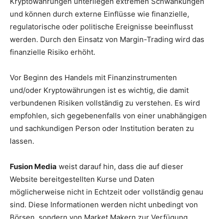
Kryptowährungen unterliegen extremen Schwankungen
und können durch externe Einflüsse wie finanzielle,
regulatorische oder politische Ereignisse beeinflusst
werden. Durch den Einsatz von Margin-Trading wird das
finanzielle Risiko erhöht.
Vor Beginn des Handels mit Finanzinstrumenten
und/oder Kryptowährungen ist es wichtig, die damit
verbundenen Risiken vollständig zu verstehen. Es wird
empfohlen, sich gegebenenfalls von einer unabhängigen
und sachkundigen Person oder Institution beraten zu
lassen.
Fusion Media
weist darauf hin, dass die auf dieser
Website bereitgestellten Kurse und Daten
möglicherweise nicht in Echtzeit oder vollständig genau
sind. Diese Informationen werden nicht unbedingt von
Börsen, sondern von Market Makern zur Verfügung