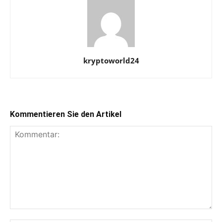
kryptoworld24
Kommentieren Sie den Artikel