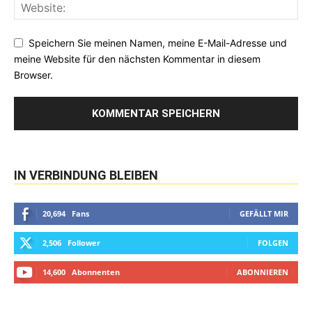
Speichern Sie meinen Namen, meine E-Mail-Adresse und
meine Website für den nächsten Kommentar in diesem
Browser.
IN VERBINDUNG BLEIBEN
20,694
Fans
GEFÄLLT MIR
2,506
Follower
FOLGEN
14,600
Abonnenten
ABONNIEREN