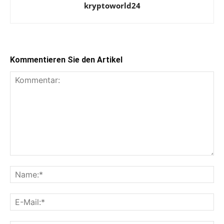
kryptoworld24
Kommentieren Sie den Artikel