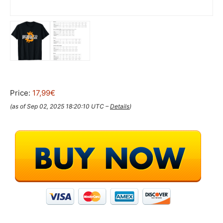
Price:
17,99€
(as of Sep 02, 2025 18:20:10 UTC –
Details
)