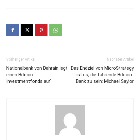
Vorheriger Artikel
Nächster Artikel
Nationalbank von Bahrain legt
Das Endziel von MicroStrategy
einen Bitcoin-
ist es, die führende Bitcoin-
Investmentfonds auf
Bank zu sein: Michael Saylor