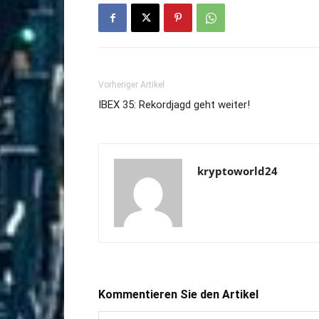
Vorheriger Artikel
IBEX 35: Rekordjagd geht weiter!
kryptoworld24
Kommentieren Sie den Artikel