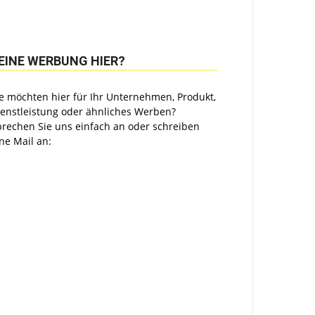
EINE WERBUNG HIER?
e möchten hier für Ihr Unternehmen, Produkt,
ienstleistung oder ähnliches Werben?
prechen Sie uns einfach an oder schreiben
ne Mail an: