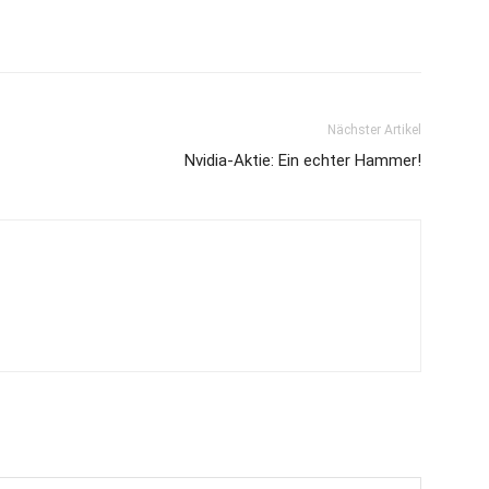
Nächster Artikel
Nvidia-Aktie: Ein echter Hammer!