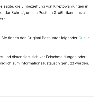
ves sagte, die Einbeziehung von Kryptowährungen in
nder Schritt”, um die Position Großbritanniens als
ern.
. Sie finden den Original Post unter folgender
Quelle
st und distanziert sich vor Falschmeldungen oder
lediglich zum Informationsaustausch genutzt werden.