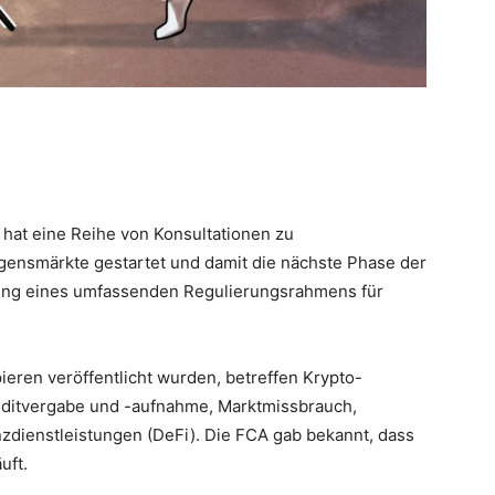
 hat eine Reihe von Konsultationen zu
gensmärkte gestartet und damit die nächste Phase der
ng eines umfassenden Regulierungsrahmens für
pieren veröffentlicht wurden, betreffen Krypto-
reditvergabe und -aufnahme, Marktmissbrauch,
zdienstleistungen (DeFi). Die FCA gab bekannt, dass
uft.