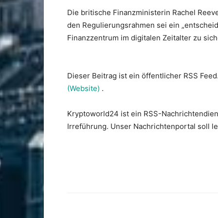
Die britische Finanzministerin Rachel Ree
den Regulierungsrahmen sei ein „entscheide
Finanzzentrum im digitalen Zeitalter zu sich
Dieser Beitrag ist ein öffentlicher RSS Feed
(Website)
.
Kryptoworld24 ist ein RSS-Nachrichtendien
Irreführung. Unser Nachrichtenportal soll 