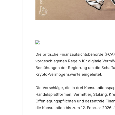
Die britische Finanzaufsichtsbehörde (FCA)
vorgeschlagenen Regeln für digitale Vermö
Bemühungen der Regierung um die Schaffu
Krypto-Vermögenswerte eingeleitet.
Die Vorschläge, die in drei Konsultationspa
Handelsplattformen, Vermittler, Staking, K
Offenlegungspflichten und dezentrale Finan
die Konsultation bis zum 12. Februar 2026 lä