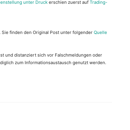
henstellung unter Druck
erschien zuerst auf
Trading-
. Sie finden den Original Post unter folgender
Quelle
st und distanziert sich vor Falschmeldungen oder
lediglich zum Informationsaustausch genutzt werden.