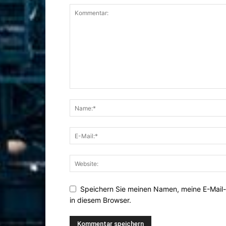
Speichern Sie meinen Namen, meine E-Mail
in diesem Browser.