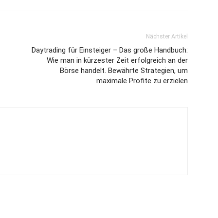
Nächster Artikel
Daytrading für Einsteiger – Das große Handbuch:
Wie man in kürzester Zeit erfolgreich an der
Börse handelt. Bewährte Strategien, um
maximale Profite zu erzielen