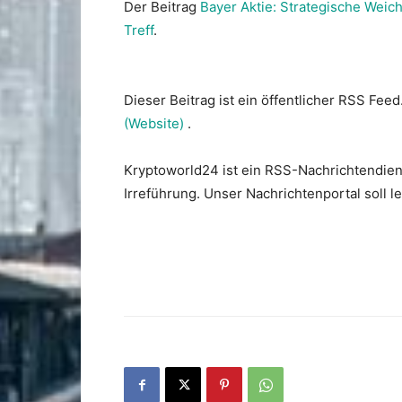
Der Beitrag
Bayer Aktie: Strategische Weic
Treff
.
Dieser Beitrag ist ein öffentlicher RSS Feed
(Website)
.
Kryptoworld24 ist ein RSS-Nachrichtendien
Irreführung. Unser Nachrichtenportal soll 