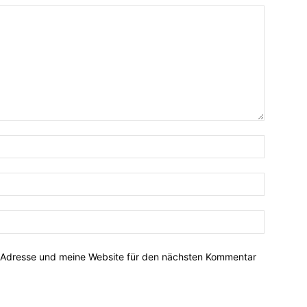
-Adresse und meine Website für den nächsten Kommentar