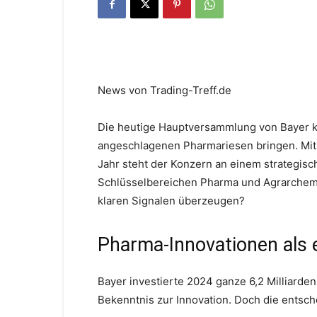
News von Trading-Treff.de
Die heutige Hauptversammlung von Bayer k
angeschlagenen Pharmariesen bringen. Mit 
Jahr steht der Konzern an einem strategis
Schlüsselbereichen Pharma und Agrarchemi
klaren Signalen überzeugen?
Pharma-Innovationen als 
Bayer investierte 2024 ganze 6,2 Milliarden
Bekenntnis zur Innovation. Doch die entsch