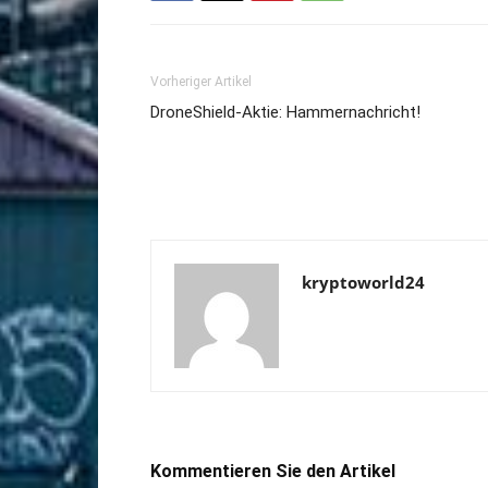
Vorheriger Artikel
DroneShield-Aktie: Hammernachricht!
kryptoworld24
Kommentieren Sie den Artikel