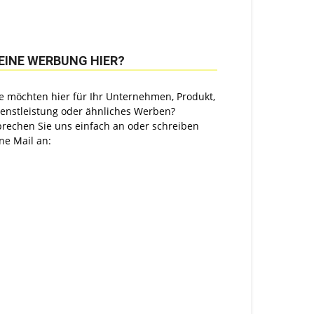
EINE WERBUNG HIER?
e möchten hier für Ihr Unternehmen, Produkt,
ienstleistung oder ähnliches Werben?
prechen Sie uns einfach an oder schreiben
ne Mail an: