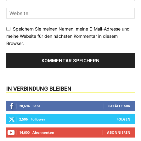
Speichern Sie meinen Namen, meine E-Mail-Adresse und
meine Website für den nächsten Kommentar in diesem
Browser.
IN VERBINDUNG BLEIBEN
20,694
Fans
GEFÄLLT MIR
2,506
Follower
FOLGEN
14,600
Abonnenten
ABONNIEREN