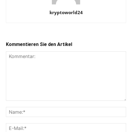
kryptoworld24
Kommentieren Sie den Artikel