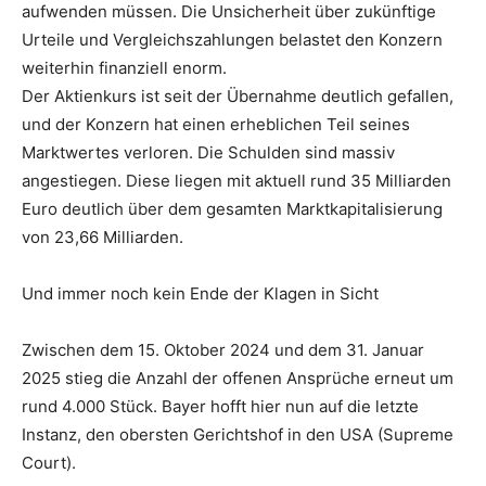
aufwenden müssen. Die Unsicherheit über zukünftige
Urteile und Vergleichszahlungen belastet den Konzern
weiterhin finanziell enorm.
Der Aktienkurs ist seit der Übernahme deutlich gefallen,
und der Konzern hat einen erheblichen Teil seines
Marktwertes verloren. Die Schulden sind massiv
angestiegen. Diese liegen mit aktuell rund 35 Milliarden
Euro deutlich über dem gesamten Marktkapitalisierung
von 23,66 Milliarden.
Und immer noch kein Ende der Klagen in Sicht
Zwischen dem 15. Oktober 2024 und dem 31. Januar
2025 stieg die Anzahl der offenen Ansprüche erneut um
rund 4.000 Stück. Bayer hofft hier nun auf die letzte
Instanz, den obersten Gerichtshof in den USA (Supreme
Court).