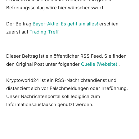
Befreiungsschlag wäre hier wünschenswert.
Der Beitrag
Bayer-Aktie: Es geht um alles!
erschien
zuerst auf
Trading-Treff
.
Dieser Beitrag ist ein öffentlicher RSS Feed. Sie finden
den Original Post unter folgender
Quelle (Website)
.
Kryptoworld24 ist ein RSS-Nachrichtendienst und
distanziert sich vor Falschmeldungen oder Irreführung.
Unser Nachrichtenportal soll lediglich zum
Informationsaustausch genutzt werden.