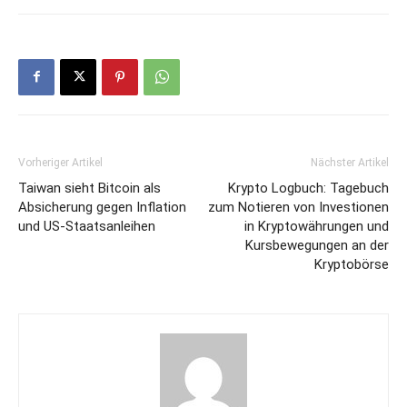
Vorheriger Artikel
Nächster Artikel
Taiwan sieht Bitcoin als
Krypto Logbuch: Tagebuch
Absicherung gegen Inflation
zum Notieren von Investionen
und US-Staatsanleihen
in Kryptowährungen und
Kursbewegungen an der
Kryptobörse