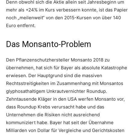
Denn obwohl sich die Aktie allein seit Jahresbeginn um
mehr als +24% im Kurs verbessern konnte, ist das Papier
noch „meilenweit“ von den 2015-Kursen von über 140
Euro entfernt.
Das Monsanto-Problem
Den Pflanzenschutzhersteller Monsanto 2018 zu
übernehmen, hat sich für Bayer als absolute Katastrophe
erwiesen. Der Hauptgrund sind die massiven
Rechtsstreitigkeiten im Zusammenhang mit Monsantos
glyphosathaltigem Unkrautvernichter Roundup.
Zehntausende Kläger in den USA werfen Monsanto vor,
dass Roundup Krebs verursacht habe und das
Unternehmen die Risiken nicht ausreichend
kommuniziert habe. Bayer hat seit der Übernahme
Milliarden von Dollar für Vergleiche und Gerichtskosten