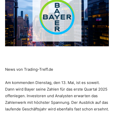
News von Trading-Treff.de
Am kommenden Dienstag, den 13. Mai, ist es soweit.
Dann wird Bayer seine Zahlen für das erste Quartal 2025
offenlegen. Investoren und Analysten erwarten das
Zahlenwerk mit höchster Spannung. Der Ausblick auf das
laufende Geschäftsjahr wird ebenfalls fast schon ersehnt.